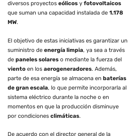
diversos proyectos
eólicos
y
fotovoltaicos
que suman una capacidad instalada de
1.178
MW
.
El objetivo de estas iniciativas es garantizar un
suministro de
energía limpia
, ya sea a través
de
paneles solares
o mediante la fuerza del
viento
en los
aerogeneradores
. Además,
parte de esa energía se almacena en
baterías
de gran escala
, lo que permite incorporarla al
sistema eléctrico durante la noche o en
momentos en que la producción disminuye
por condiciones
climáticas
.
De acuerdo con el director general de la