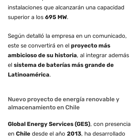
instalaciones que alcanzarán una capacidad
superior a los
695 MW
.
Según detalló la empresa en un comunicado,
este se convertirá en el
proyecto más
ambicioso de su historia
, al integrar además
el
sistema de baterías más grande de
Latinoamérica
.
Nuevo proyecto de energía renovable y
almacenamiento en Chile
Global Energy Services (GES)
, con presencia
en
Chile
desde el año
2013
, ha desarrollado