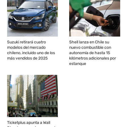
Suzuki retirará cuatro
Shell lanza en Chile su
modelos del mercado
nuevo combustible con
chileno, incluido uno de los
autonomía de hasta 15
más vendidos de 2025
kilómetros adicionales por
estanque
Ticketplus apunta a Wall