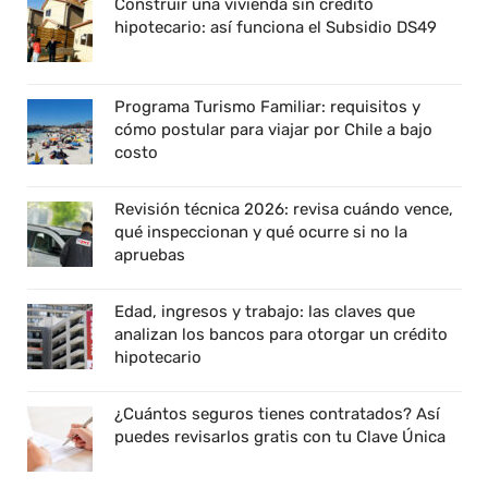
Construir una vivienda sin crédito
hipotecario: así funciona el Subsidio DS49
Programa Turismo Familiar: requisitos y
cómo postular para viajar por Chile a bajo
costo
Revisión técnica 2026: revisa cuándo vence,
qué inspeccionan y qué ocurre si no la
apruebas
Edad, ingresos y trabajo: las claves que
analizan los bancos para otorgar un crédito
hipotecario
¿Cuántos seguros tienes contratados? Así
puedes revisarlos gratis con tu Clave Única