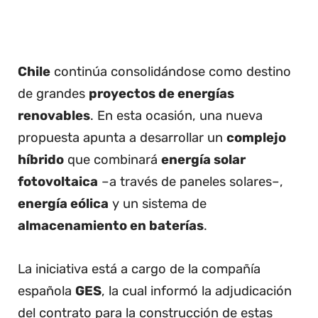
Chile
continúa consolidándose como destino
de grandes
proyectos de energías
renovables
. En esta ocasión, una nueva
propuesta apunta a desarrollar un
complejo
híbrido
que combinará
energía solar
fotovoltaica
–a través de paneles solares–,
energía eólica
y un sistema de
almacenamiento en baterías
.
La iniciativa está a cargo de la compañía
española
GES
, la cual informó la adjudicación
del contrato para la construcción de estas