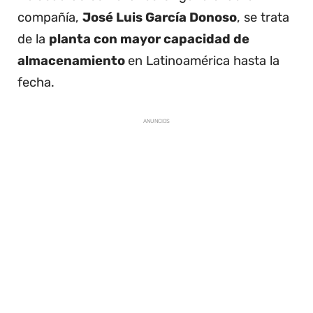
compañía,
José Luis García Donoso
, se trata
de la
planta con mayor capacidad de
almacenamiento
en Latinoamérica hasta la
fecha.
ANUNCIOS