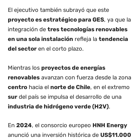
El ejecutivo también subrayó que este
proyecto es estratégico para GES
, ya que la
integración de
tres tecnologías renovables
en una sola instalación
refleja la
tendencia
del sector
en el corto plazo.
Mientras los
proyectos de energías
renovables
avanzan con fuerza desde la zona
centro
hacia el
norte de Chile
, en el extremo
sur
del país se impulsa el desarrollo de una
industria de hidrógeno verde (H2V)
.
En
2024
, el consorcio europeo
HNH Energy
anunció una inversión histórica de
US$11.000