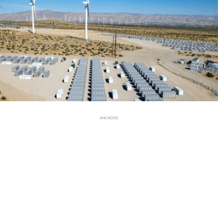
ANUNCIOS