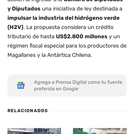
y Diputados
una iniciativa de ley destinada a
impulsar la industria del hidrógeno verde
(H2V)
. La propuesta considera un crédito
tributario de hasta
US$2.800 millones
y un
régimen fiscal especial para los productores de
Magallanes y la Antártica Chilena.
Agrega a Prensa Digital como tu fuente
preferida en Google
RELACIONADOS