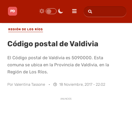
REGIÓN DE LOS RÍOS
Código postal de Valdivia
El Código postal de Valdivia es 5090000. Esta
comuna se ubica en la Provincia de Valdivia, en la
Región de Los Ríos.
Por
Valentina Tassone
·
18 Noviembre, 2017 - 22:02
ANUNCIOS