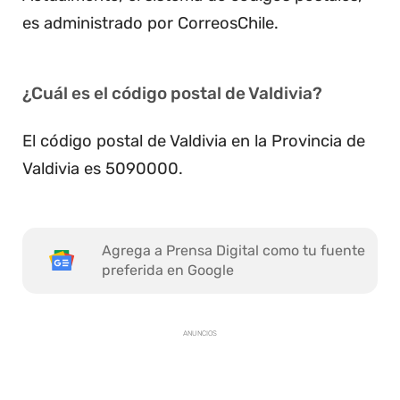
es administrado por CorreosChile.
¿Cuál es el código postal de Valdivia?
El código postal de Valdivia en la Provincia de
Valdivia es 5090000.
Agrega a Prensa Digital como tu fuente
preferida en Google
ANUNCIOS