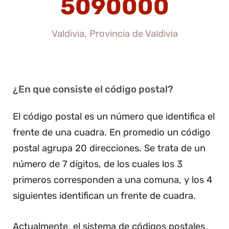
5090000
Valdivia, Provincia de Valdivia
¿En que consiste el código postal?
El código postal es un número que identifica el
frente de una cuadra. En promedio un código
postal agrupa 20 direcciones. Se trata de un
número de 7 dígitos, de los cuales los 3
primeros corresponden a una comuna, y los 4
siguientes identifican un frente de cuadra.
Actualmente, el sistema de códigos postales,