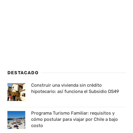
DESTACADO
Construir una vivienda sin crédito
hipotecario: así funciona el Subsidio DS49
Programa Turismo Familiar: requisitos y
cómo postular para viajar por Chile a bajo
costo