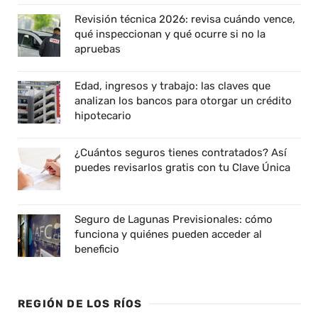
Revisión técnica 2026: revisa cuándo vence,
qué inspeccionan y qué ocurre si no la
apruebas
Edad, ingresos y trabajo: las claves que
analizan los bancos para otorgar un crédito
hipotecario
¿Cuántos seguros tienes contratados? Así
puedes revisarlos gratis con tu Clave Única
Seguro de Lagunas Previsionales: cómo
funciona y quiénes pueden acceder al
beneficio
REGIÓN DE LOS RÍOS