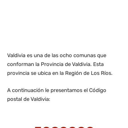
Valdivia es una de las ocho comunas que
conforman la Provincia de Valdivia. Esta
provincia se ubica en la Región de Los Ríos.
A continuación le presentamos el Código
postal de Valdivia: