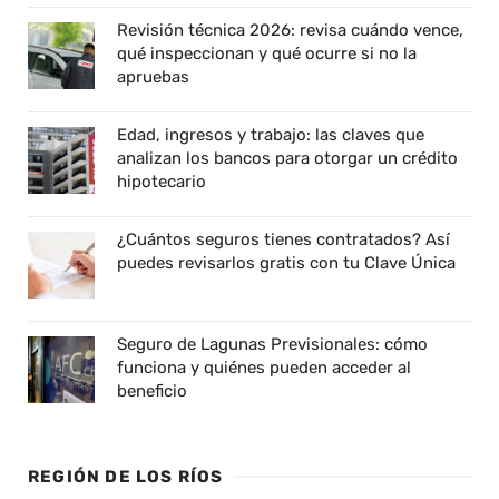
Revisión técnica 2026: revisa cuándo vence,
qué inspeccionan y qué ocurre si no la
apruebas
Edad, ingresos y trabajo: las claves que
analizan los bancos para otorgar un crédito
hipotecario
¿Cuántos seguros tienes contratados? Así
puedes revisarlos gratis con tu Clave Única
Seguro de Lagunas Previsionales: cómo
funciona y quiénes pueden acceder al
beneficio
REGIÓN DE LOS RÍOS