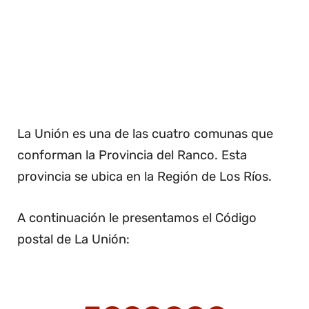
La Unión es una de las cuatro comunas que
conforman la Provincia del Ranco. Esta
provincia se ubica en la Región de Los Ríos.
A continuación le presentamos el Código
postal de La Unión: