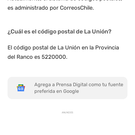
es administrado por CorreosChile.
¿Cuál es el código postal de La Unión?
El código postal de La Unión en la Provincia
del Ranco es 5220000.
Agrega a Prensa Digital como tu fuente
preferida en Google
ANUNCIOS