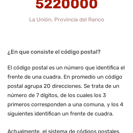
5220000
La Unión, Provincia del Ranco
¿En que consiste el código postal?
El código postal es un número que identifica el
frente de una cuadra. En promedio un código
postal agrupa 20 direcciones. Se trata de un
número de 7 dígitos, de los cuales los 3
primeros corresponden a una comuna, y los 4
siguientes identifican un frente de cuadra.
Actualmente, el sistema de códigos postales,