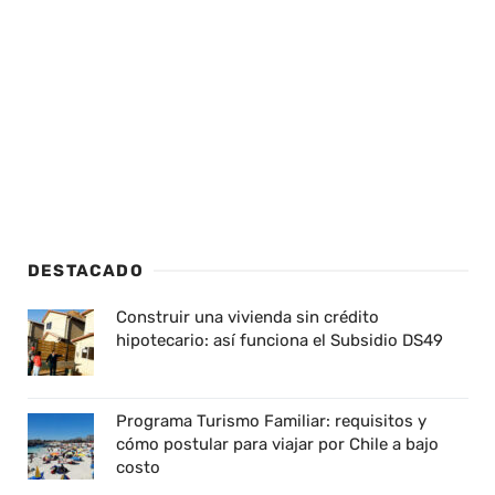
DESTACADO
Construir una vivienda sin crédito
hipotecario: así funciona el Subsidio DS49
Programa Turismo Familiar: requisitos y
cómo postular para viajar por Chile a bajo
costo