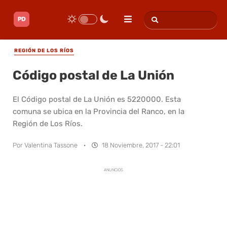
REGIÓN DE LOS RÍOS
Código postal de La Unión
El Código postal de La Unión es 5220000. Esta
comuna se ubica en la Provincia del Ranco, en la
Región de Los Ríos.
Por
Valentina Tassone
·
18 Noviembre, 2017 - 22:01
ANUNCIOS