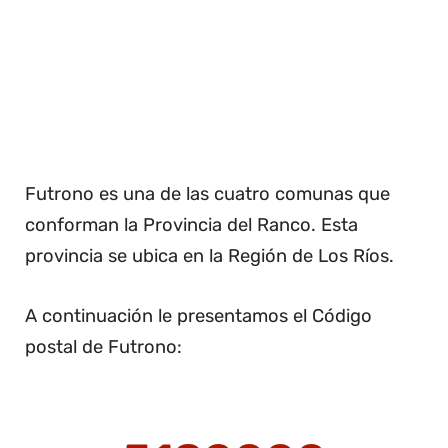
Futrono es una de las cuatro comunas que
conforman la Provincia del Ranco. Esta
provincia se ubica en la Región de Los Ríos.
A continuación le presentamos el Código
postal de Futrono: