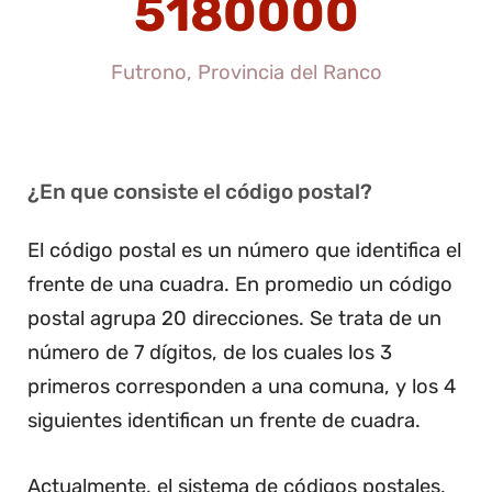
5180000
Futrono, Provincia del Ranco
¿En que consiste el código postal?
El código postal es un número que identifica el
frente de una cuadra. En promedio un código
postal agrupa 20 direcciones. Se trata de un
número de 7 dígitos, de los cuales los 3
primeros corresponden a una comuna, y los 4
siguientes identifican un frente de cuadra.
Actualmente, el sistema de códigos postales,