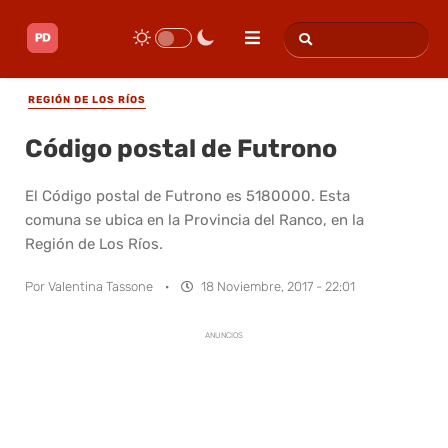
REGIÓN DE LOS RÍOS
Código postal de Futrono
El Código postal de Futrono es 5180000. Esta
comuna se ubica en la Provincia del Ranco, en la
Región de Los Ríos.
Por
Valentina Tassone
·
18 Noviembre, 2017 - 22:01
ANUNCIOS