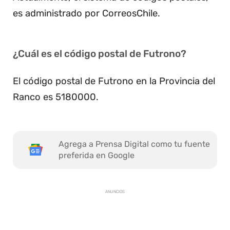
es administrado por CorreosChile.
¿Cuál es el código postal de Futrono?
El código postal de Futrono en la Provincia del
Ranco es 5180000.
Agrega a Prensa Digital como tu fuente
preferida en Google
ANUNCIOS