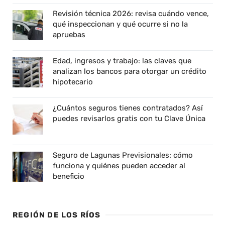
Revisión técnica 2026: revisa cuándo vence,
qué inspeccionan y qué ocurre si no la
apruebas
Edad, ingresos y trabajo: las claves que
analizan los bancos para otorgar un crédito
hipotecario
¿Cuántos seguros tienes contratados? Así
puedes revisarlos gratis con tu Clave Única
Seguro de Lagunas Previsionales: cómo
funciona y quiénes pueden acceder al
beneficio
REGIÓN DE LOS RÍOS