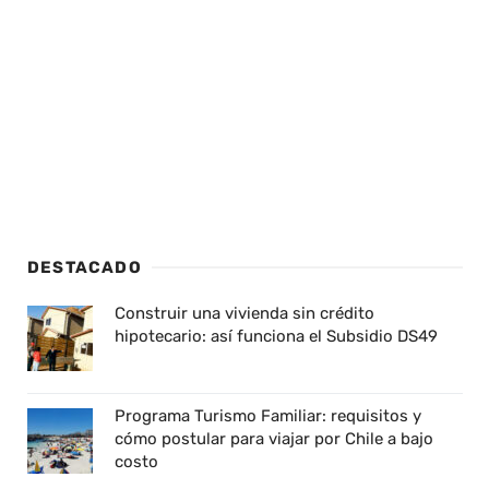
DESTACADO
Construir una vivienda sin crédito
hipotecario: así funciona el Subsidio DS49
Programa Turismo Familiar: requisitos y
cómo postular para viajar por Chile a bajo
costo