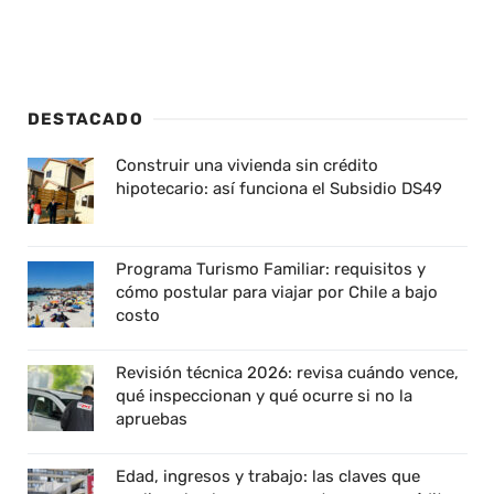
DESTACADO
Construir una vivienda sin crédito
hipotecario: así funciona el Subsidio DS49
Programa Turismo Familiar: requisitos y
cómo postular para viajar por Chile a bajo
costo
Revisión técnica 2026: revisa cuándo vence,
qué inspeccionan y qué ocurre si no la
apruebas
Edad, ingresos y trabajo: las claves que