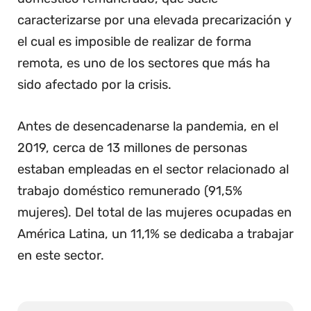
caracterizarse por una elevada precarización y
el cual es imposible de realizar de forma
remota, es uno de los sectores que más ha
sido afectado por la crisis.
Antes de desencadenarse la pandemia, en el
2019, cerca de 13 millones de personas
estaban empleadas en el sector relacionado al
trabajo doméstico remunerado (91,5%
mujeres). Del total de las mujeres ocupadas en
América Latina, un 11,1% se dedicaba a trabajar
en este sector.