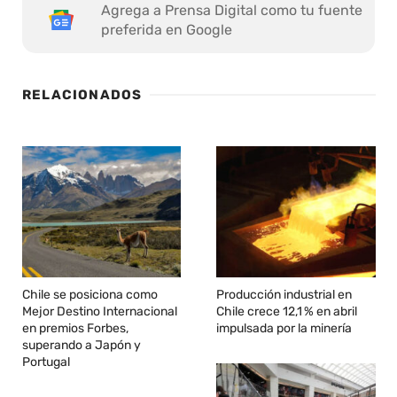
Agrega a Prensa Digital como tu fuente
preferida en Google
RELACIONADOS
Chile se posiciona como
Producción industrial en
Mejor Destino Internacional
Chile crece 12,1 % en abril
en premios Forbes,
impulsada por la minería
superando a Japón y
Portugal