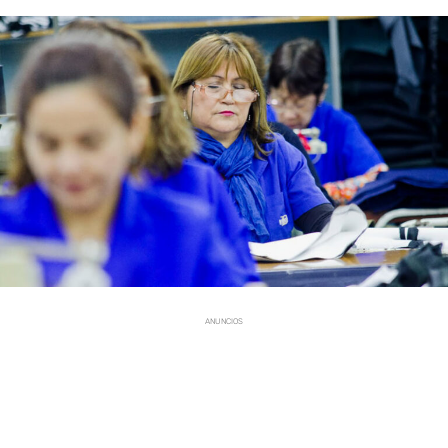
ANUNCIOS