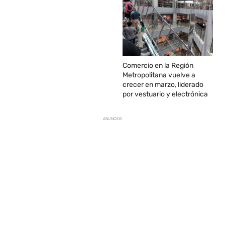
Comercio en la Región
Metropolitana vuelve a
crecer en marzo, liderado
por vestuario y electrónica
ANUNCIOS