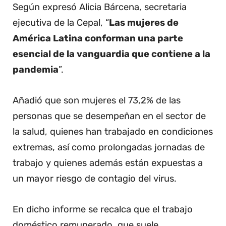
Según expresó Alicia Bárcena, secretaria
ejecutiva de la Cepal, “
Las mujeres de
América Latina conforman una parte
esencial de la vanguardia que contiene a la
pandemia
”.
Añadió que son mujeres el 73,2% de las
personas que se desempeñan en el sector de
la salud, quienes han trabajado en condiciones
extremas, así como prolongadas jornadas de
trabajo y quienes además están expuestas a
un mayor riesgo de contagio del virus.
En dicho informe se recalca que el trabajo
doméstico remunerado, que suele