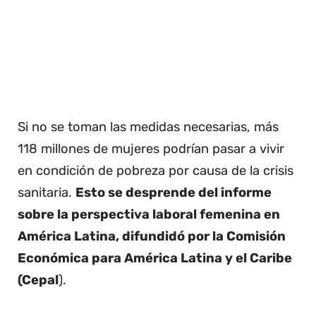
Si no se toman las medidas necesarias, más
118 millones de mujeres podrían pasar a vivir
en condición de pobreza por causa de la crisis
sanitaria.
Esto se desprende del informe
sobre la perspectiva laboral femenina en
América Latina, difundidó por la Comisión
Económica para América Latina y el Caribe
(Cepal
).