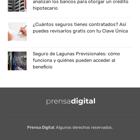
analizan los bancos para otorgar un crédito
hipotecario
¿Cuántos seguros tienes contratados? Así
puedes revisarlos gratis con tu Clave Única
Seguro de Lagunas Previsionales: cómo
funciona y quiénes pueden acceder al
beneficio
Prensa Digital
. Algunos derechos reservados.