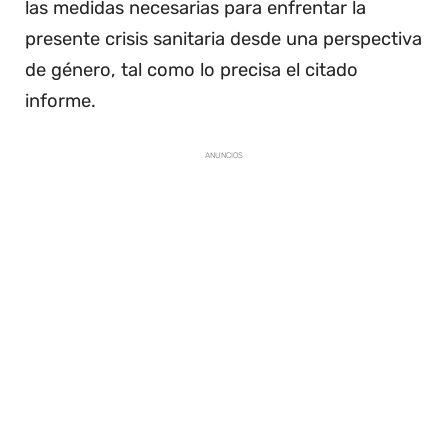
las medidas necesarias para enfrentar la
presente crisis sanitaria desde una perspectiva
de género, tal como lo precisa el citado
informe.
ANUNCIOS