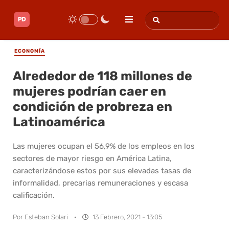
ECONOMÍA
Alrededor de 118 millones de
mujeres podrían caer en
condición de probreza en
Latinoamérica
Las mujeres ocupan el 56,9% de los empleos en los
sectores de mayor riesgo en América Latina,
caracterizándose estos por sus elevadas tasas de
informalidad, precarias remuneraciones y escasa
calificación.
Por
Esteban Solari
·
13 Febrero, 2021 - 13:05