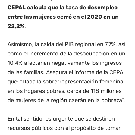
CEPAL calcula que la tasa de desempleo
entre las mujeres cerró en el 2020 en un
22,2%
.
Asimismo, la caída del PIB regional en 7,7%, así
como el incremento de la desocupación en un
10,4% afectarían negativamente los ingresos
de las familias. Asegura el informe de la CEPAL
que: “Dada la sobrerrepresentación femenina
en los hogares pobres, cerca de 118 millones
de mujeres de la región caerán en la pobreza”.
En tal sentido, es urgente que se destinen
recursos públicos con el propósito de tomar