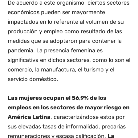
De acuerdo a este organismo, ciertos sectores
económicos pueden ser mayormente
impactados en lo referente al volumen de su
producción y empleo como resultado de las
medidas que se adoptaron para contener la
pandemia. La presencia femenina es
significativa en dichos sectores, como lo son el
comercio, la manufactura, el turismo y el
servicio doméstico.
Las mujeres ocupan el 56,9% de los
empleos en los sectores de mayor riesgo en
América Latina
, caracterizándose estos por
sus elevadas tasas de informalidad, precarias
remuneraciones y escasa calificación.
La