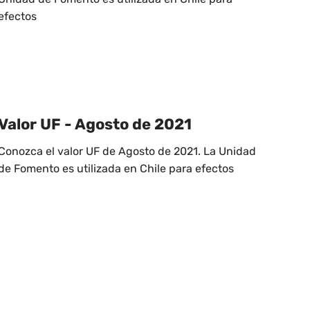
efectos
Valor UF - Agosto de 2021
Conozca el valor UF de Agosto de 2021. La Unidad
de Fomento es utilizada en Chile para efectos