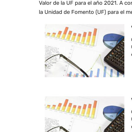
Valor de la UF para el año 2021. A co
la Unidad de Fomento (UF) para el m