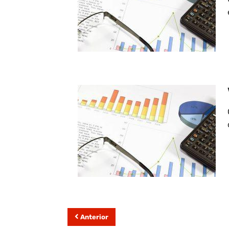
Anterior