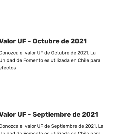
Valor UF - Octubre de 2021
Conozca el valor UF de Octubre de 2021. La
Unidad de Fomento es utilizada en Chile para
efectos
Valor UF - Septiembre de 2021
Conozca el valor UF de Septiembre de 2021. La
Unidad de Fomento es utilizada en Chile para