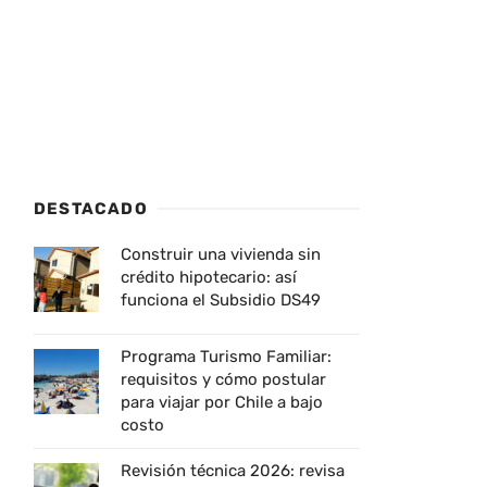
DESTACADO
Construir una vivienda sin
crédito hipotecario: así
funciona el Subsidio DS49
Programa Turismo Familiar:
requisitos y cómo postular
para viajar por Chile a bajo
costo
Revisión técnica 2026: revisa