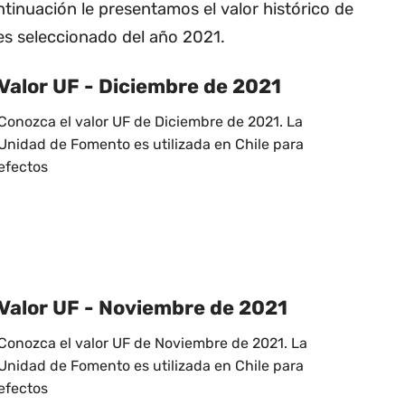
ntinuación le presentamos el valor histórico de
es seleccionado del año 2021.
Valor UF - Diciembre de 2021
Conozca el valor UF de Diciembre de 2021. La
Unidad de Fomento es utilizada en Chile para
efectos
Valor UF - Noviembre de 2021
Conozca el valor UF de Noviembre de 2021. La
Unidad de Fomento es utilizada en Chile para
efectos