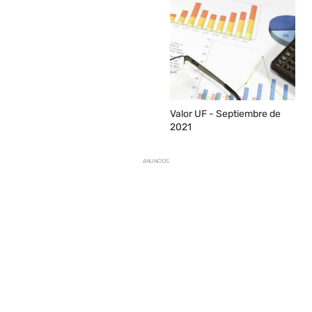
Valor UF - Septiembre de
2021
ANUNCIOS