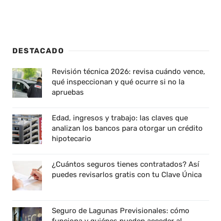
DESTACADO
Revisión técnica 2026: revisa cuándo vence,
qué inspeccionan y qué ocurre si no la
apruebas
Edad, ingresos y trabajo: las claves que
analizan los bancos para otorgar un crédito
hipotecario
¿Cuántos seguros tienes contratados? Así
puedes revisarlos gratis con tu Clave Única
Seguro de Lagunas Previsionales: cómo