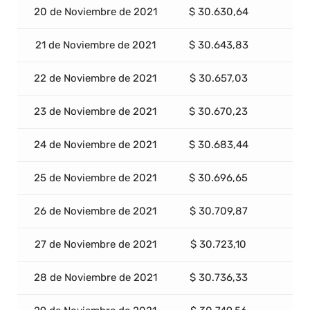
20 de Noviembre de 2021
$ 30.630,64
21 de Noviembre de 2021
$ 30.643,83
22 de Noviembre de 2021
$ 30.657,03
23 de Noviembre de 2021
$ 30.670,23
24 de Noviembre de 2021
$ 30.683,44
25 de Noviembre de 2021
$ 30.696,65
26 de Noviembre de 2021
$ 30.709,87
27 de Noviembre de 2021
$ 30.723,10
28 de Noviembre de 2021
$ 30.736,33