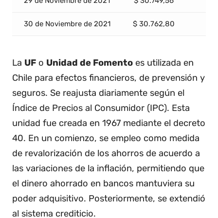
29 de Noviembre de 2021
$ 30.749,56
30 de Noviembre de 2021
$ 30.762,80
La
UF
o
Unidad de Fomento
es utilizada en
Chile para efectos financieros, de prevensión y
seguros. Se reajusta diariamente según el
Índice de Precios al Consumidor (IPC). Esta
unidad fue creada en 1967 mediante el decreto
40. En un comienzo, se empleo como medida
de revalorización de los ahorros de acuerdo a
las variaciones de la inflación, permitiendo que
el dinero ahorrado en bancos mantuviera su
poder adquisitivo. Posteriormente, se extendió
al sistema crediticio.