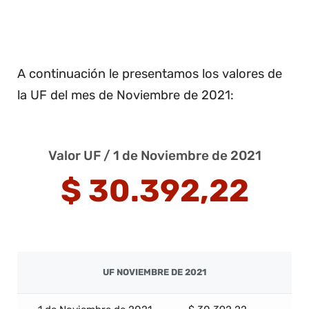
A continuación le presentamos los valores de
la UF del mes de Noviembre de 2021:
Valor UF / 1 de Noviembre de 2021
$ 30.392,22
UF NOVIEMBRE DE 2021