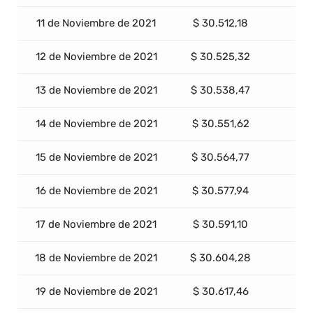
11 de Noviembre de 2021
$ 30.512,18
12 de Noviembre de 2021
$ 30.525,32
13 de Noviembre de 2021
$ 30.538,47
14 de Noviembre de 2021
$ 30.551,62
15 de Noviembre de 2021
$ 30.564,77
16 de Noviembre de 2021
$ 30.577,94
17 de Noviembre de 2021
$ 30.591,10
18 de Noviembre de 2021
$ 30.604,28
19 de Noviembre de 2021
$ 30.617,46