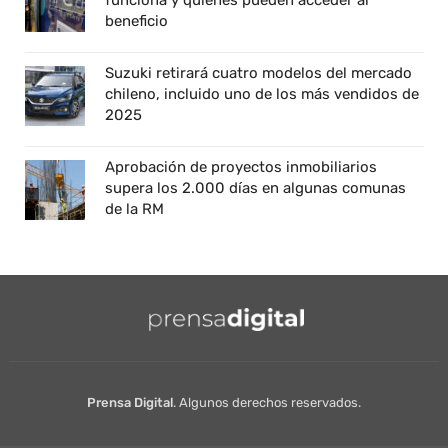
funciona y quiénes pueden acceder al
beneficio
Suzuki retirará cuatro modelos del mercado
chileno, incluido uno de los más vendidos de
2025
Aprobación de proyectos inmobiliarios
supera los 2.000 días en algunas comunas
de la RM
Prensa Digital
. Algunos derechos reservados.