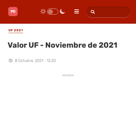
UF 2021
Valor UF - Noviembre de 2021
8 Octubre, 2021 - 12:20
ANUNCIOS