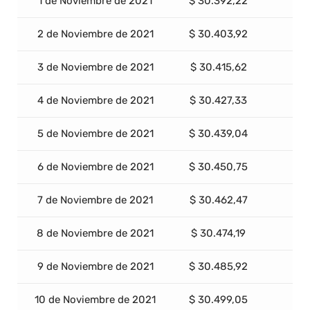
1 de Noviembre de 2021
$ 30.392,22
2 de Noviembre de 2021
$ 30.403,92
3 de Noviembre de 2021
$ 30.415,62
4 de Noviembre de 2021
$ 30.427,33
5 de Noviembre de 2021
$ 30.439,04
6 de Noviembre de 2021
$ 30.450,75
7 de Noviembre de 2021
$ 30.462,47
8 de Noviembre de 2021
$ 30.474,19
9 de Noviembre de 2021
$ 30.485,92
10 de Noviembre de 2021
$ 30.499,05