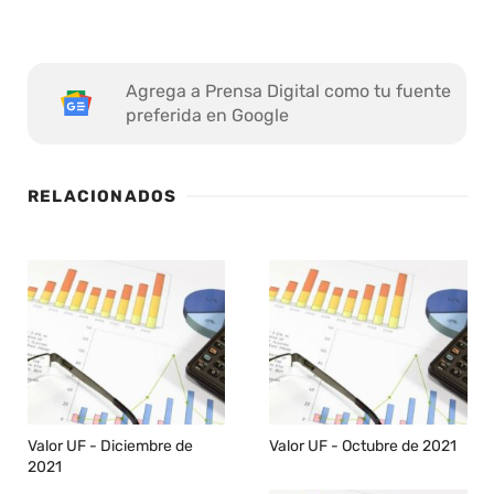
Agrega a Prensa Digital como tu fuente
preferida en Google
RELACIONADOS
Valor UF - Diciembre de
Valor UF - Octubre de 2021
2021