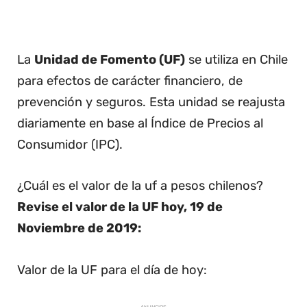
La
Unidad de Fomento (UF)
se utiliza en Chile
para efectos de carácter financiero, de
prevención y seguros. Esta unidad se reajusta
diariamente en base al Índice de Precios al
Consumidor (IPC).
¿Cuál es el valor de la uf a pesos chilenos?
Revise el valor de la UF hoy, 19 de
Noviembre de 2019:
Valor de la UF para el día de hoy: