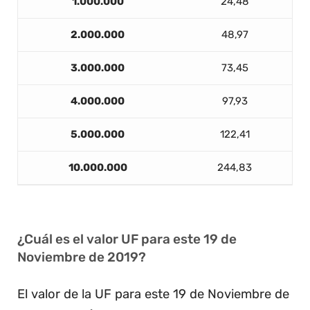
1.000.000
24,48
2.000.000
48,97
3.000.000
73,45
4.000.000
97,93
5.000.000
122,41
10.000.000
244,83
¿Cuál es el valor UF para este 19 de
Noviembre de 2019?
El valor de la UF para este 19 de Noviembre de