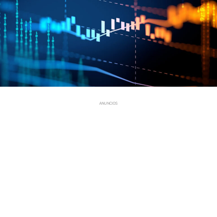
ANUNCIOS