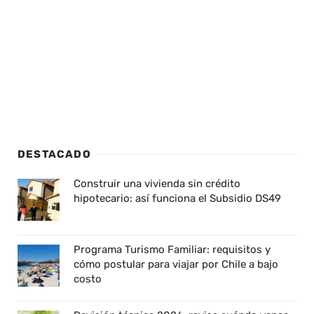
DESTACADO
Construir una vivienda sin crédito
hipotecario: así funciona el Subsidio DS49
Programa Turismo Familiar: requisitos y
cómo postular para viajar por Chile a bajo
costo