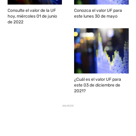
Consulte el valor de la UF
Conozca el valor UF para
hoy, miércoles 01 de junio
este lunes 30 de mayo
de 2022
¿Cuál es el valor UF para
este 03 de diciembre de
2021?
ANUNCIOS