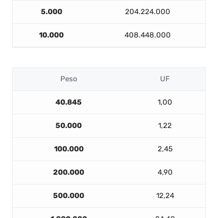
5.000
204.224.000
10.000
408.448.000
Peso
UF
40.845
1,00
50.000
1,22
100.000
2,45
200.000
4,90
500.000
12,24