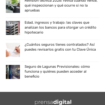
Revisión técnica 2026: revisa cuándo vence,
qué inspeccionan y qué ocurre si no la
apruebas
Edad, ingresos y trabajo: las claves que
analizan los bancos para otorgar un crédito
hipotecario
¿Cuántos seguros tienes contratados? Así
puedes revisarlos gratis con tu Clave Única
Seguro de Lagunas Previsionales: cómo
funciona y quiénes pueden acceder al
beneficio