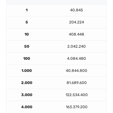
1
40.845
5
204.224
10
408.448
50
2.042.240
100
4.084.480
1.000
40.844.800
2.000
81.689.600
3.000
122.534.400
4.000
163.379.200