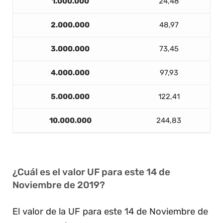
1.000.000
24,48
2.000.000
48,97
3.000.000
73,45
4.000.000
97,93
5.000.000
122,41
10.000.000
244,83
¿Cuál es el valor UF para este 14 de
Noviembre de 2019?
El valor de la UF para este 14 de Noviembre de