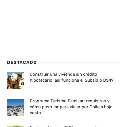
DESTACADO
Construir una vivienda sin crédito
hipotecario: así funciona el Subsidio DS49
Programa Turismo Familiar: requisitos y
cómo postular para viajar por Chile a bajo
costo