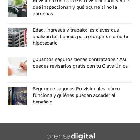
Revisión técnica 2026: revisa cuándo vence,
qué inspeccionan y qué ocurre si no la
apruebas
Edad, ingresos y trabajo: las claves que
analizan los bancos para otorgar un crédito
hipotecario
¿Cuántos seguros tienes contratados? Así
puedes revisarlos gratis con tu Clave Única
Seguro de Lagunas Previsionales: cómo
funciona y quiénes pueden acceder al
beneficio