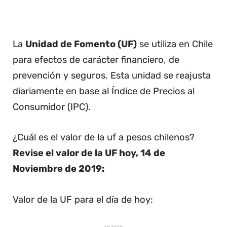
La
Unidad de Fomento (UF)
se utiliza en Chile
para efectos de carácter financiero, de
prevención y seguros. Esta unidad se reajusta
diariamente en base al Índice de Precios al
Consumidor (IPC).
¿Cuál es el valor de la uf a pesos chilenos?
Revise el valor de la UF hoy, 14 de
Noviembre de 2019:
Valor de la UF para el día de hoy: