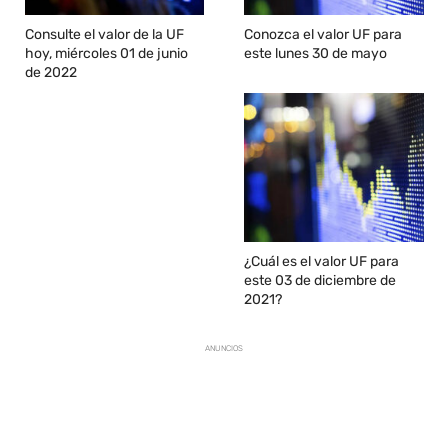
Consulte el valor de la UF
Conozca el valor UF para
hoy, miércoles 01 de junio
este lunes 30 de mayo
de 2022
¿Cuál es el valor UF para
este 03 de diciembre de
2021?
ANUNCIOS