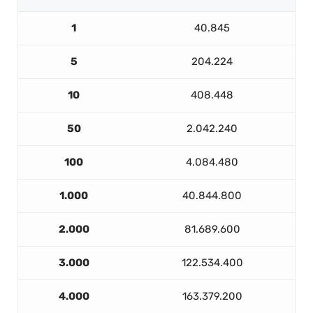
1
40.845
5
204.224
10
408.448
50
2.042.240
100
4.084.480
1.000
40.844.800
2.000
81.689.600
3.000
122.534.400
4.000
163.379.200