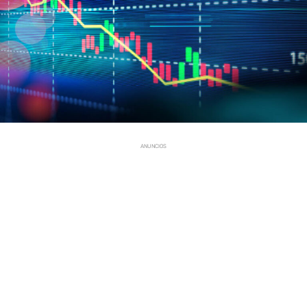
ANUNCIOS