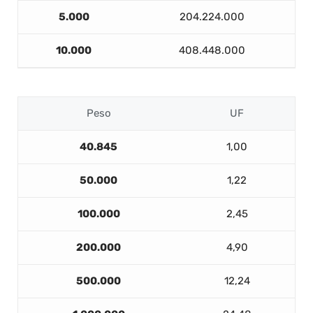
5.000
204.224.000
10.000
408.448.000
Peso
UF
40.845
1,00
50.000
1,22
100.000
2,45
200.000
4,90
500.000
12,24