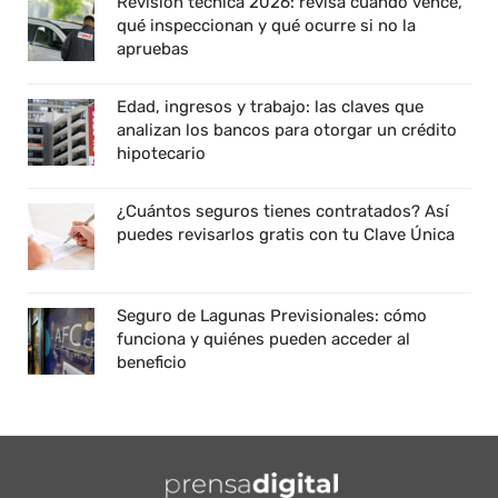
Revisión técnica 2026: revisa cuándo vence,
qué inspeccionan y qué ocurre si no la
apruebas
Edad, ingresos y trabajo: las claves que
analizan los bancos para otorgar un crédito
hipotecario
¿Cuántos seguros tienes contratados? Así
puedes revisarlos gratis con tu Clave Única
Seguro de Lagunas Previsionales: cómo
funciona y quiénes pueden acceder al
beneficio