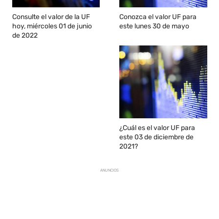
Consulte el valor de la UF
Conozca el valor UF para
hoy, miércoles 01 de junio
este lunes 30 de mayo
de 2022
¿Cuál es el valor UF para
este 03 de diciembre de
2021?
ANUNCIOS