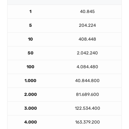
1
40.845
5
204.224
10
408.448
50
2.042.240
100
4.084.480
1.000
40.844.800
2.000
81.689.600
3.000
122.534.400
4.000
163.379.200