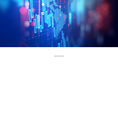
ANUNCIOS