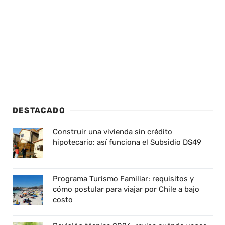
DESTACADO
Construir una vivienda sin crédito
hipotecario: así funciona el Subsidio DS49
Programa Turismo Familiar: requisitos y
cómo postular para viajar por Chile a bajo
costo