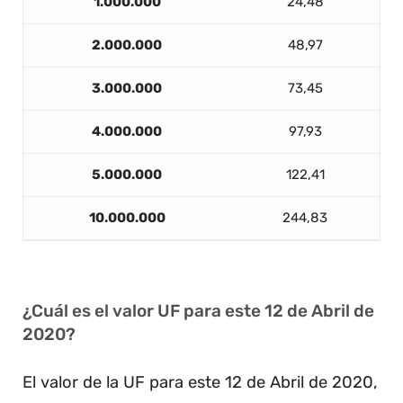
1.000.000
24,48
2.000.000
48,97
3.000.000
73,45
4.000.000
97,93
5.000.000
122,41
10.000.000
244,83
¿Cuál es el valor UF para este 12 de Abril de
2020?
El valor de la UF para este 12 de Abril de 2020,