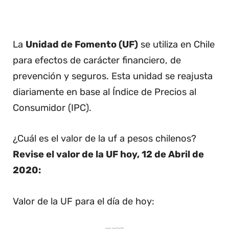
La
Unidad de Fomento (UF)
se utiliza en Chile
para efectos de carácter financiero, de
prevención y seguros. Esta unidad se reajusta
diariamente en base al Índice de Precios al
Consumidor (IPC).
¿Cuál es el valor de la uf a pesos chilenos?
Revise el valor de la UF hoy, 12 de Abril de
2020:
Valor de la UF para el día de hoy: