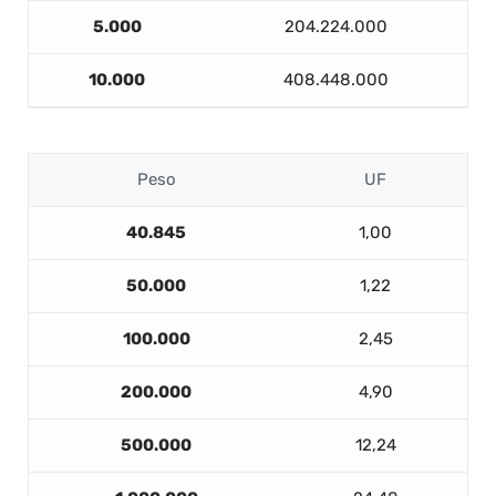
5.000
204.224.000
10.000
408.448.000
Peso
UF
40.845
1,00
50.000
1,22
100.000
2,45
200.000
4,90
500.000
12,24