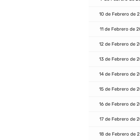
10 de Febrero de 
11 de Febrero de 
12 de Febrero de 
13 de Febrero de 
14 de Febrero de 
15 de Febrero de 
16 de Febrero de 
17 de Febrero de 
18 de Febrero de 