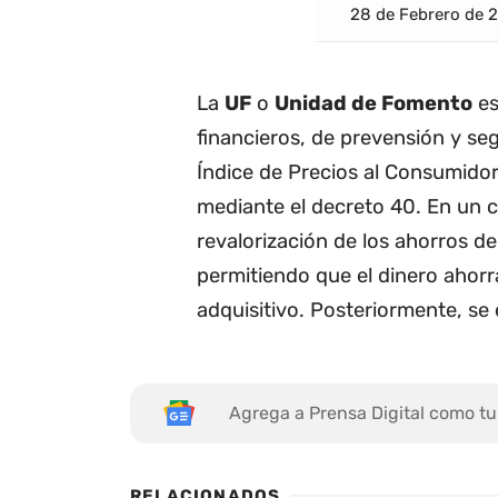
28 de Febrero de 
La
UF
o
Unidad de Fomento
es
financieros, de prevensión y se
Índice de Precios al Consumidor
mediante el decreto 40. En un
revalorización de los ahorros de
permitiendo que el dinero ahor
adquisitivo. Posteriormente, se 
Agrega a Prensa Digital como tu
RELACIONADOS