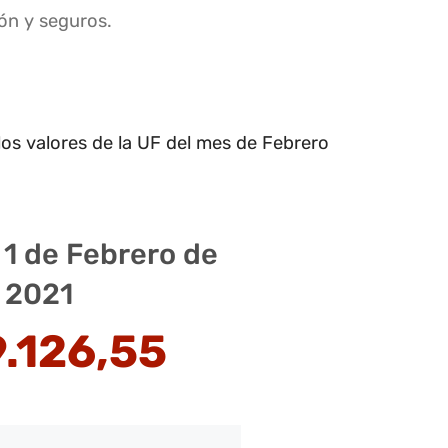
ión y seguros.
os valores de la UF del mes de Febrero
 1 de Febrero de
2021
9.126,55