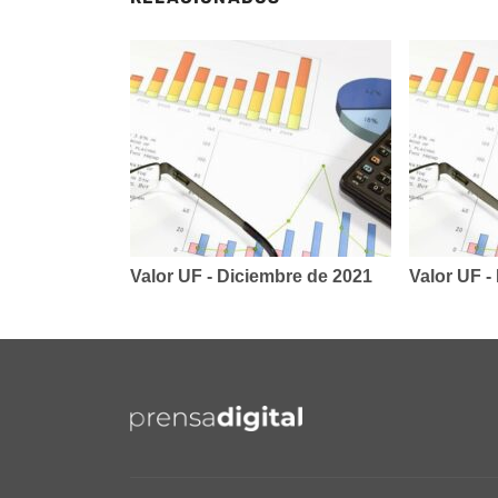
Valor UF - Diciembre de 2021
Valor UF -