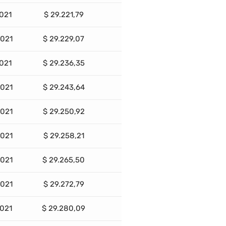
2021
$ 29.221,79
2021
$ 29.229,07
2021
$ 29.236,35
2021
$ 29.243,64
2021
$ 29.250,92
2021
$ 29.258,21
2021
$ 29.265,50
2021
$ 29.272,79
2021
$ 29.280,09