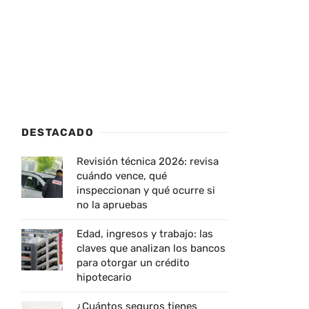
DESTACADO
Revisión técnica 2026: revisa
cuándo vence, qué
inspeccionan y qué ocurre si
no la apruebas
Edad, ingresos y trabajo: las
claves que analizan los bancos
para otorgar un crédito
hipotecario
¿Cuántos seguros tienes