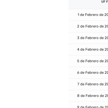
UF 
1 de Febrero de 2
2 de Febrero de 2
3 de Febrero de 2
4 de Febrero de 2
5 de Febrero de 2
6 de Febrero de 2
7 de Febrero de 2
8 de Febrero de 2
9 de Febrero de 2