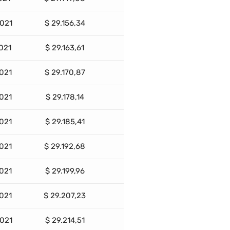
2021
$ 29.156,34
2021
$ 29.163,61
2021
$ 29.170,87
2021
$ 29.178,14
2021
$ 29.185,41
2021
$ 29.192,68
2021
$ 29.199,96
2021
$ 29.207,23
2021
$ 29.214,51