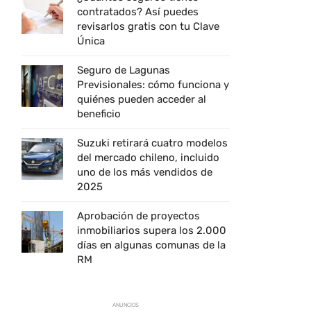
contratados? Así puedes
revisarlos gratis con tu Clave
Única
Seguro de Lagunas
Previsionales: cómo funciona y
quiénes pueden acceder al
beneficio
Suzuki retirará cuatro modelos
del mercado chileno, incluido
uno de los más vendidos de
2025
Aprobación de proyectos
inmobiliarios supera los 2.000
días en algunas comunas de la
RM
ANUNCIOS