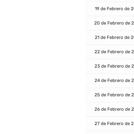
19 de Febrero de 
20 de Febrero de 
21 de Febrero de 
22 de Febrero de 
23 de Febrero de 
24 de Febrero de 
25 de Febrero de 
26 de Febrero de 
27 de Febrero de 