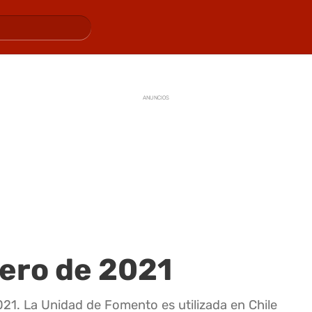
ANUNCIOS
rero de 2021
21. La Unidad de Fomento es utilizada en Chile