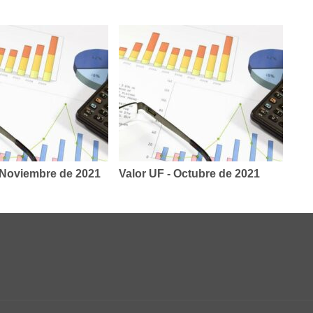
 Noviembre de 2021
Valor UF - Octubre de 2021