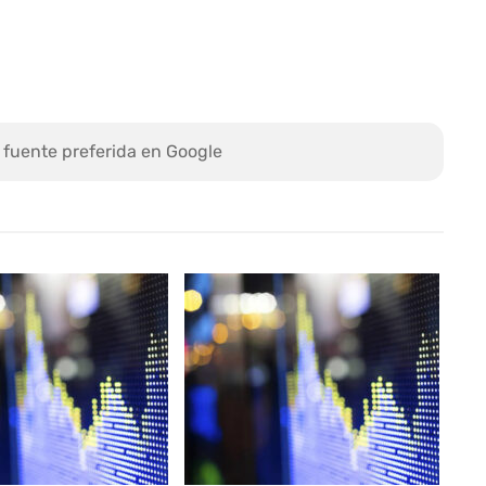
 fuente preferida en Google