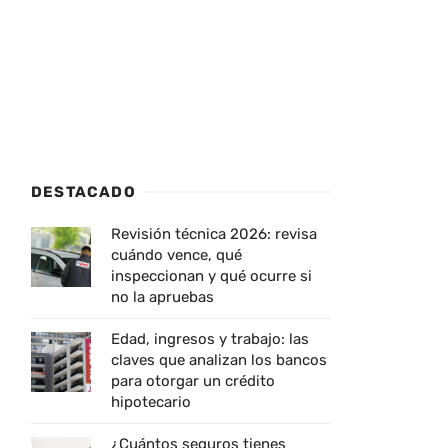
DESTACADO
Revisión técnica 2026: revisa
cuándo vence, qué
inspeccionan y qué ocurre si
no la apruebas
Edad, ingresos y trabajo: las
claves que analizan los bancos
para otorgar un crédito
hipotecario
¿Cuántos seguros tienes