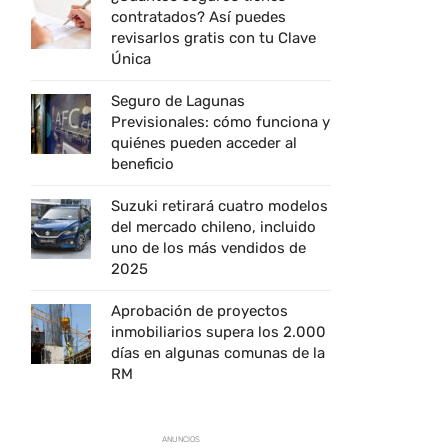
contratados? Así puedes
revisarlos gratis con tu Clave
Única
Seguro de Lagunas
Previsionales: cómo funciona y
quiénes pueden acceder al
beneficio
Suzuki retirará cuatro modelos
del mercado chileno, incluido
uno de los más vendidos de
2025
Aprobación de proyectos
inmobiliarios supera los 2.000
días en algunas comunas de la
RM
ANUNCIOS