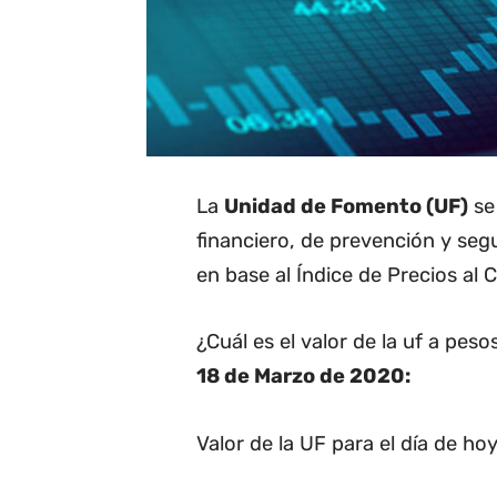
La
Unidad de Fomento (UF)
se 
financiero, de prevención y seg
en base al Índice de Precios al 
¿Cuál es el valor de la uf a pes
18 de Marzo de 2020:
Valor de la UF para el día de hoy