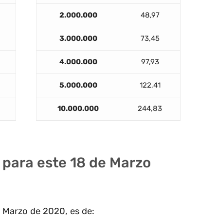
2.000.000
48,97
3.000.000
73,45
4.000.000
97,93
5.000.000
122,41
10.000.000
244,83
F para este 18 de Marzo
e Marzo de 2020, es de: