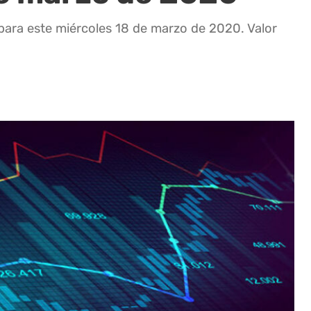
para este miércoles 18 de marzo de 2020. Valor