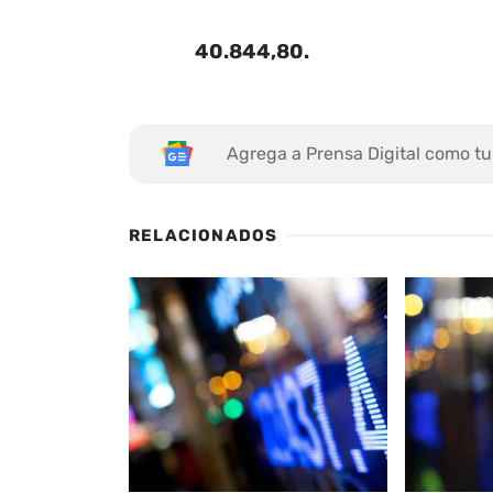
40.844,80
.
Agrega a Prensa Digital como tu
RELACIONADOS