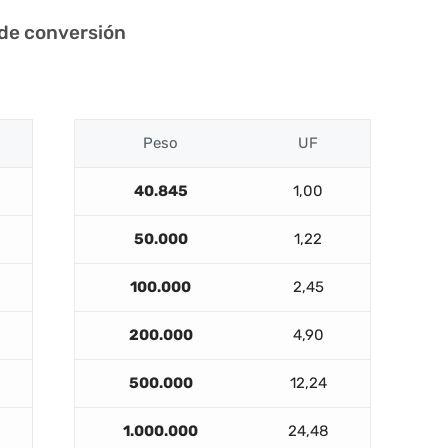
 de conversión
Peso
UF
40.845
1,00
50.000
1,22
100.000
2,45
200.000
4,90
500.000
12,24
1.000.000
24,48