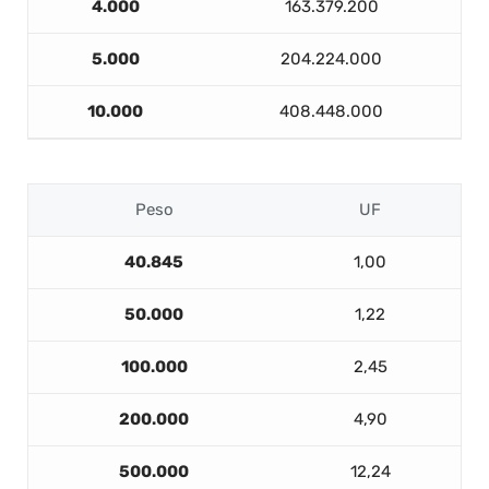
4.000
163.379.200
5.000
204.224.000
10.000
408.448.000
Peso
UF
40.845
1,00
50.000
1,22
100.000
2,45
200.000
4,90
500.000
12,24