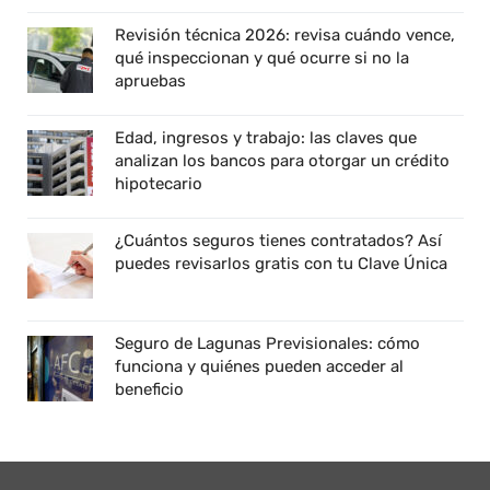
Revisión técnica 2026: revisa cuándo vence,
qué inspeccionan y qué ocurre si no la
apruebas
Edad, ingresos y trabajo: las claves que
analizan los bancos para otorgar un crédito
hipotecario
¿Cuántos seguros tienes contratados? Así
puedes revisarlos gratis con tu Clave Única
Seguro de Lagunas Previsionales: cómo
funciona y quiénes pueden acceder al
beneficio