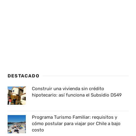
DESTACADO
Construir una vivienda sin crédito
hipotecario: así funciona el Subsidio DS49
Programa Turismo Familiar: requisitos y
cómo postular para viajar por Chile a bajo
costo