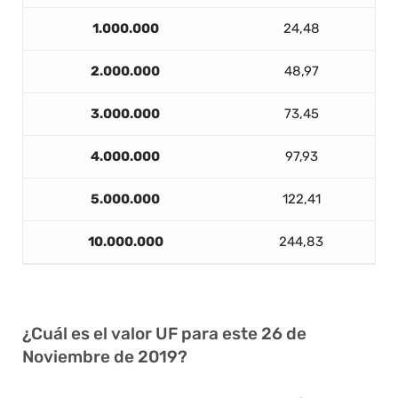
1.000.000
24,48
2.000.000
48,97
3.000.000
73,45
4.000.000
97,93
5.000.000
122,41
10.000.000
244,83
¿Cuál es el valor UF para este 26 de
Noviembre de 2019?