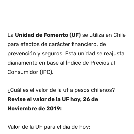
La
Unidad de Fomento (UF)
se utiliza en Chile
para efectos de carácter financiero, de
prevención y seguros. Esta unidad se reajusta
diariamente en base al Índice de Precios al
Consumidor (IPC).
¿Cuál es el valor de la uf a pesos chilenos?
Revise el valor de la UF hoy, 26 de
Noviembre de 2019:
Valor de la UF para el día de hoy: