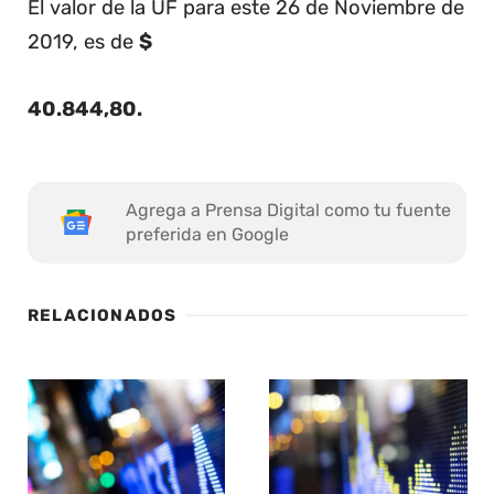
El valor de la UF para este 26 de Noviembre de
2019, es de
$
40.844,80
.
Agrega a Prensa Digital como tu fuente
preferida en Google
RELACIONADOS