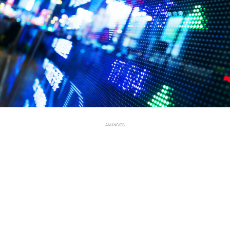
ANUNCIOS