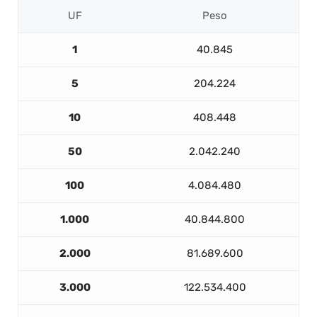
UF
Peso
1
40.845
5
204.224
10
408.448
50
2.042.240
100
4.084.480
1.000
40.844.800
2.000
81.689.600
3.000
122.534.400