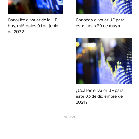
Consulte el valor de la UF
Conozca el valor UF para
hoy, miércoles 01 de junio
este lunes 30 de mayo
de 2022
¿Cuál es el valor UF para
este 03 de diciembre de
2021?
ANUNCIOS