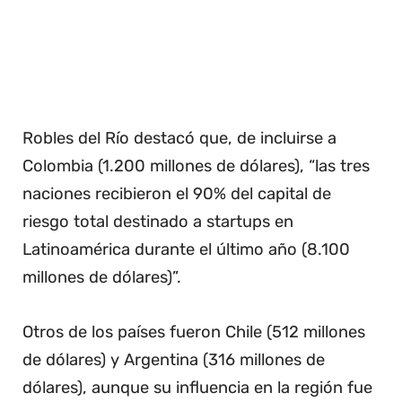
Robles del Río destacó que, de incluirse a
Colombia (1.200 millones de dólares), “las tres
naciones recibieron el 90% del capital de
riesgo total destinado a startups en
Latinoamérica durante el último año (8.100
millones de dólares)”.
Otros de los países fueron Chile (512 millones
de dólares) y Argentina (316 millones de
dólares), aunque su influencia en la región fue