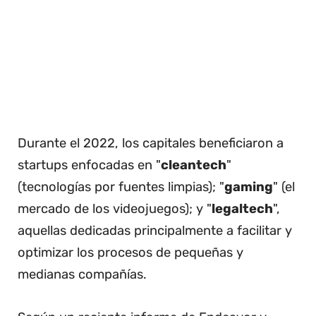
Durante el 2022, los capitales beneficiaron a
startups enfocadas en "
cleantech
"
(tecnologías por fuentes limpias); "
gaming
" (el
mercado de los videojuegos); y "
legaltech
",
aquellas dedicadas principalmente a facilitar y
optimizar los procesos de pequeñas y
medianas compañías.