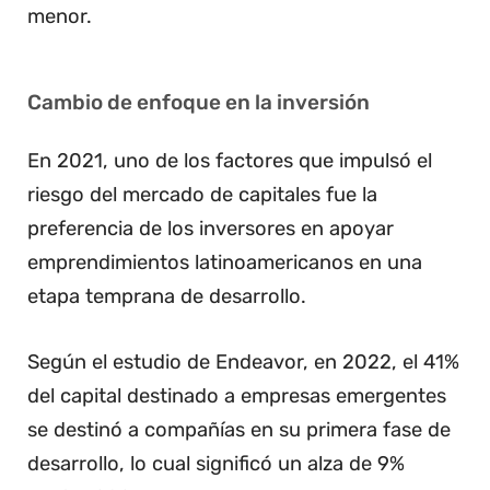
menor.
Cambio de enfoque en la inversión
En 2021, uno de los factores que impulsó el
riesgo del mercado de capitales fue la
preferencia de los inversores en apoyar
emprendimientos latinoamericanos en una
etapa temprana de desarrollo.
Según el estudio de Endeavor, en 2022, el 41%
del capital destinado a empresas emergentes
se destinó a compañías en su primera fase de
desarrollo, lo cual significó un alza de 9%