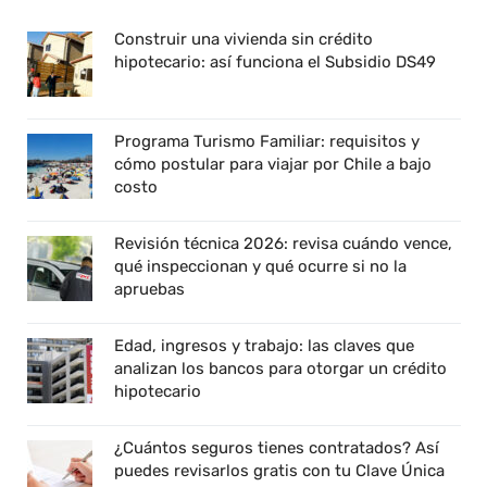
Construir una vivienda sin crédito
hipotecario: así funciona el Subsidio DS49
Programa Turismo Familiar: requisitos y
cómo postular para viajar por Chile a bajo
costo
Revisión técnica 2026: revisa cuándo vence,
qué inspeccionan y qué ocurre si no la
apruebas
Edad, ingresos y trabajo: las claves que
analizan los bancos para otorgar un crédito
hipotecario
¿Cuántos seguros tienes contratados? Así
puedes revisarlos gratis con tu Clave Única