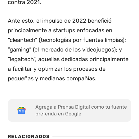
contra 2021.
Ante esto, el impulso de 2022 benefició
principalmente a startups enfocadas en
“cleantech” (tecnologías por fuentes limpias);
“gaming” (el mercado de los videojuegos); y
“legaltech”, aquellas dedicadas principalmente
a facilitar y optimizar los procesos de
pequeñas y medianas compañías.
Agrega a Prensa Digital como tu fuente
preferida en Google
RELACIONADOS