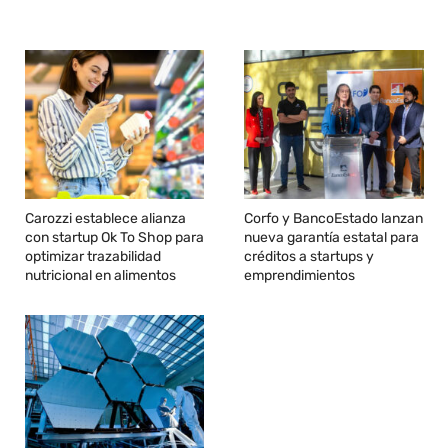
Carozzi establece alianza
Corfo y BancoEstado lanzan
con startup Ok To Shop para
nueva garantía estatal para
optimizar trazabilidad
créditos a startups y
nutricional en alimentos
emprendimientos