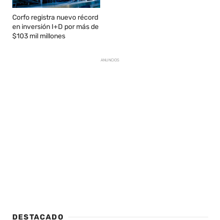
Corfo registra nuevo récord
en inversión I+D por más de
$103 mil millones
ANUNCIOS
DESTACADO