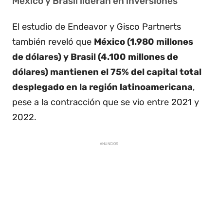
México y Brasil lideran en inversiones
El estudio de Endeavor y Gisco Partnerts
también reveló que
México (1.980 millones
de dólares) y Brasil (4.100 millones de
dólares) mantienen el 75% del capital total
desplegado en la región latinoamericana
,
pese a la contracción que se vio entre 2021 y
2022.
ANUNCIOS