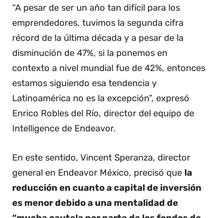
“A pesar de ser un año tan difícil para los
emprendedores, tuvimos la segunda cifra
récord de la última década y a pesar de la
disminución de 47%, si la ponemos en
contexto a nivel mundial fue de 42%, entonces
estamos siguiendo esa tendencia y
Latinoamérica no es la excepción”, expresó
Enrico Robles del Río, director del equipo de
Intelligence de Endeavor.
En este sentido, Vincent Speranza, director
general en Endeavor México, precisó que
la
reducción en cuanto a capital de inversión
es menor debido a una mentalidad de