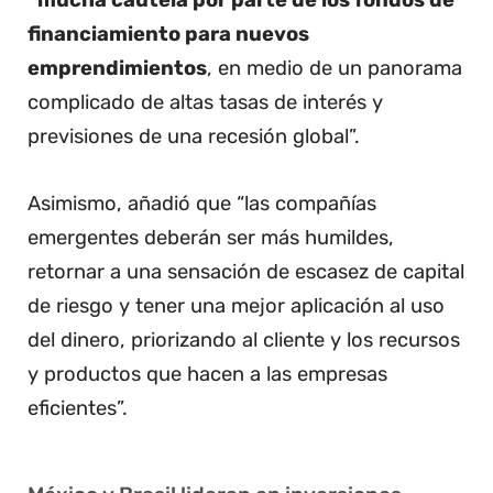
“mucha cautela por parte de los fondos de
financiamiento para nuevos
emprendimientos
, en medio de un panorama
complicado de altas tasas de interés y
previsiones de una recesión global”.
Asimismo, añadió que “las compañías
emergentes deberán ser más humildes,
retornar a una sensación de escasez de capital
de riesgo y tener una mejor aplicación al uso
del dinero, priorizando al cliente y los recursos
y productos que hacen a las empresas
eficientes”.