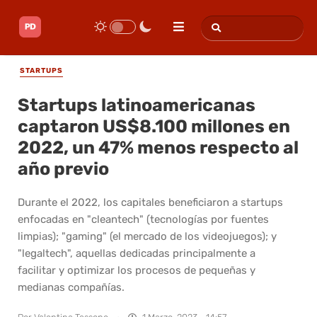
STARTUPS
Startups latinoamericanas
captaron US$8.100 millones en
2022, un 47% menos respecto al
año previo
Durante el 2022, los capitales beneficiaron a startups
enfocadas en "cleantech" (tecnologías por fuentes
limpias); "gaming" (el mercado de los videojuegos); y
"legaltech", aquellas dedicadas principalmente a
facilitar y optimizar los procesos de pequeñas y
medianas compañías.