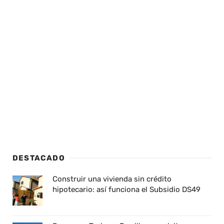
DESTACADO
Construir una vivienda sin crédito
hipotecario: así funciona el Subsidio DS49