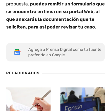
propuesta,
puedes remitir un formulario que
se encuentra en línea en su portal Web, al
que anexarás la documentación que te
soliciten, para así poder revisar tu caso
.
Agrega a Prensa Digital como tu fuente
preferida en Google
RELACIONADOS