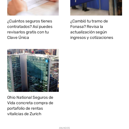
¿Cuántos seguros tienes
¿Cambió tu tramo de
contratados? Así puedes
Fonasa? Revisa la
revisarlos gratis con tu
actualización según
Clave Única
ingresos y cotizaciones
Ohio National Seguros de
Vida concreta compra de
portafolio de rentas
vitalicias de Zurich
ANUNCIOS