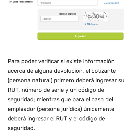
Para poder verificar si existe información
acerca de alguna devolución, el cotizante
(persona natural) primero deberá ingresar su
RUT, número de serie y un código de
seguridad; mientras que para el caso del
empleador (persona jurídica) únicamente
deberá ingresar el RUT y el código de
seguridad.