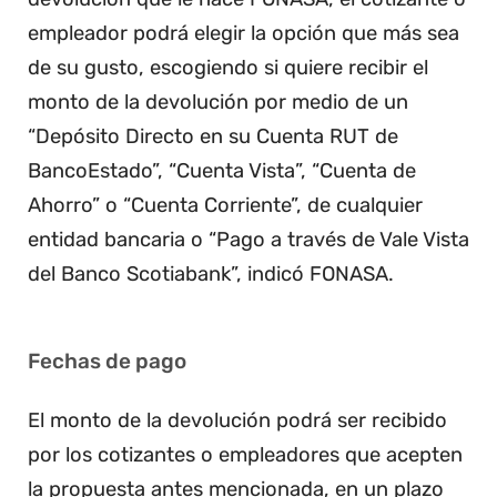
empleador podrá elegir la opción que más sea
de su gusto, escogiendo si quiere recibir el
monto de la devolución por medio de un
“Depósito Directo en su Cuenta RUT de
BancoEstado”, “Cuenta Vista”, “Cuenta de
Ahorro” o “Cuenta Corriente”, de cualquier
entidad bancaria o “Pago a través de Vale Vista
del Banco Scotiabank”, indicó FONASA.
Fechas de pago
El monto de la devolución podrá ser recibido
por los cotizantes o empleadores que acepten
la propuesta antes mencionada, en un plazo