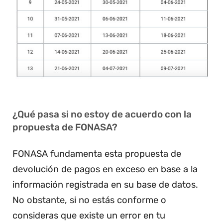
¿Qué pasa si no estoy de acuerdo con la
propuesta de FONASA?
FONASA fundamenta esta propuesta de
devolución de pagos en exceso en base a la
información registrada en su base de datos.
No obstante, si no estás conforme o
consideras que existe un error en tu