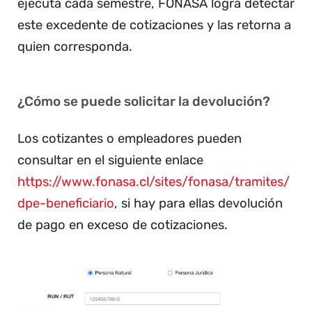
ejecuta cada semestre, FONASA logra detectar
este excedente de cotizaciones y las retorna a
quien corresponda.
¿Cómo se puede solicitar la devolución?
Los cotizantes o empleadores pueden
consultar en el siguiente enlace
https://www.fonasa.cl/sites/fonasa/tramites/
dpe-beneficiario
, si hay para ellas devolución
de pago en exceso de cotizaciones.