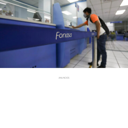
ANUNCIOS