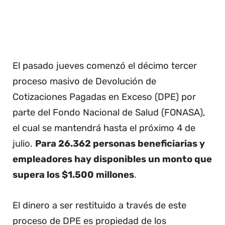
El pasado jueves comenzó el décimo tercer
proceso masivo de Devolución de
Cotizaciones Pagadas en Exceso (DPE) por
parte del Fondo Nacional de Salud (FONASA),
el cual se mantendrá hasta el próximo 4 de
julio.
Para 26.362 personas beneficiarias y
empleadores hay disponibles un monto que
supera los $1.500 millones
.
El dinero a ser restituido a través de este
proceso de DPE es propiedad de los