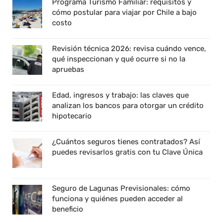
Programa Turismo Familiar: requisitos y
cómo postular para viajar por Chile a bajo
costo
Revisión técnica 2026: revisa cuándo vence,
qué inspeccionan y qué ocurre si no la
apruebas
Edad, ingresos y trabajo: las claves que
analizan los bancos para otorgar un crédito
hipotecario
¿Cuántos seguros tienes contratados? Así
puedes revisarlos gratis con tu Clave Única
Seguro de Lagunas Previsionales: cómo
funciona y quiénes pueden acceder al
beneficio