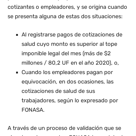
cotizantes o empleadores, y se origina cuando
se presenta alguna de estas dos situaciones:
Al registrarse pagos de cotizaciones de
salud cuyo monto es superior al tope
imponible legal del mes (más de $2
millones / 80,2 UF en el año 2020), o,
Cuando los empleadores pagan por
equivocación, en dos ocasiones, las
cotizaciones de salud de sus
trabajadores, según lo expresado por
FONASA.
A través de un proceso de validación que se