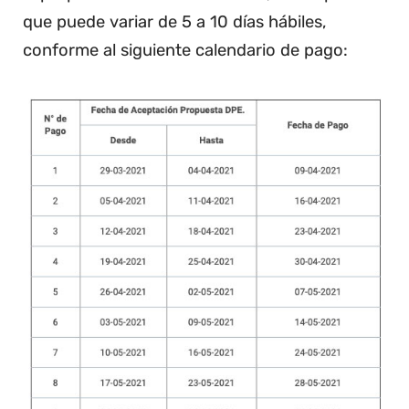
que puede variar de 5 a 10 días hábiles,
conforme al siguiente calendario de pago: