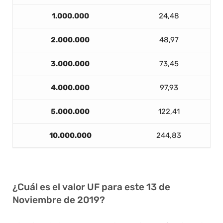
1.000.000
24,48
2.000.000
48,97
3.000.000
73,45
4.000.000
97,93
5.000.000
122,41
10.000.000
244,83
¿Cuál es el valor UF para este 13 de
Noviembre de 2019?