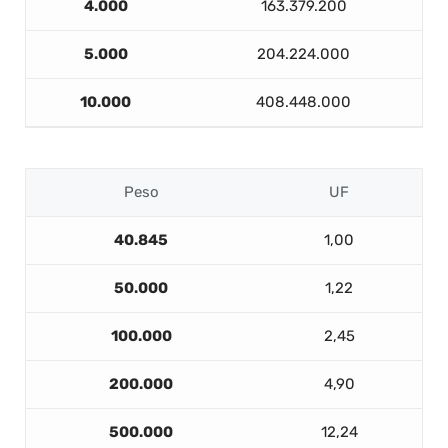
4.000
163.379.200
5.000
204.224.000
10.000
408.448.000
Peso
UF
40.845
1,00
50.000
1,22
100.000
2,45
200.000
4,90
500.000
12,24