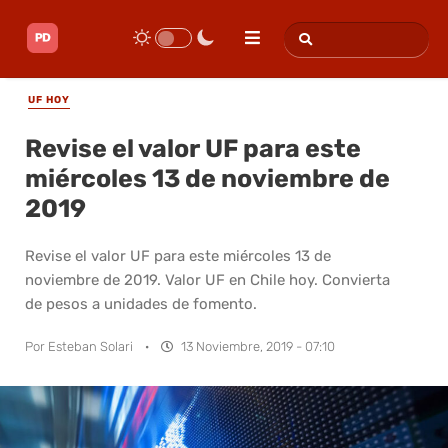
UF HOY
Revise el valor UF para este
miércoles 13 de noviembre de
2019
Revise el valor UF para este miércoles 13 de
noviembre de 2019. Valor UF en Chile hoy. Convierta
de pesos a unidades de fomento.
Por
Esteban Solari
·
13 Noviembre, 2019 - 07:10