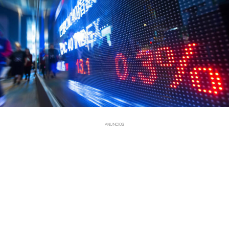
ANUNCIOS