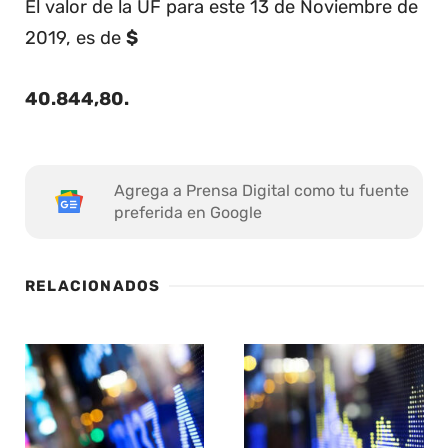
El valor de la UF para este 13 de Noviembre de
2019, es de
$
40.844,80
.
Agrega a Prensa Digital como tu fuente
preferida en Google
RELACIONADOS