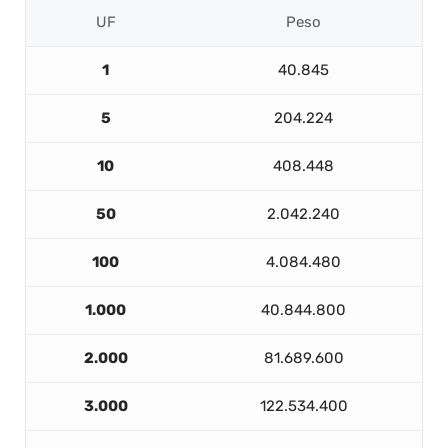
UF
Peso
1
40.845
5
204.224
10
408.448
50
2.042.240
100
4.084.480
1.000
40.844.800
2.000
81.689.600
3.000
122.534.400