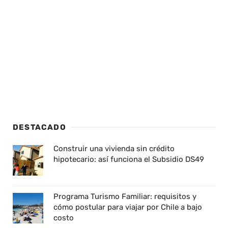
DESTACADO
Construir una vivienda sin crédito
hipotecario: así funciona el Subsidio DS49
Programa Turismo Familiar: requisitos y
cómo postular para viajar por Chile a bajo
costo