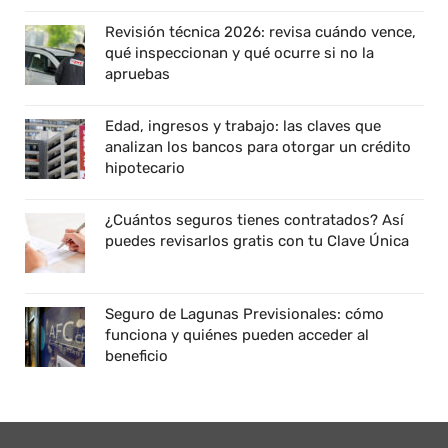
Revisión técnica 2026: revisa cuándo vence,
qué inspeccionan y qué ocurre si no la
apruebas
Edad, ingresos y trabajo: las claves que
analizan los bancos para otorgar un crédito
hipotecario
¿Cuántos seguros tienes contratados? Así
puedes revisarlos gratis con tu Clave Única
Seguro de Lagunas Previsionales: cómo
funciona y quiénes pueden acceder al
beneficio