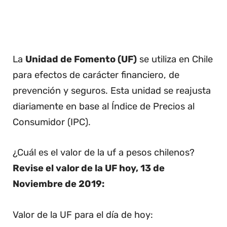
La
Unidad de Fomento (UF)
se utiliza en Chile
para efectos de carácter financiero, de
prevención y seguros. Esta unidad se reajusta
diariamente en base al Índice de Precios al
Consumidor (IPC).
¿Cuál es el valor de la uf a pesos chilenos?
Revise el valor de la UF hoy, 13 de
Noviembre de 2019:
Valor de la UF para el día de hoy: