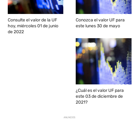
Consulte el valor de la UF
Conozca el valor UF para
hoy, miércoles 01 de junio
este lunes 30 de mayo
de 2022
¿Cuál es el valor UF para
este 03 de diciembre de
2021?
ANUNCIOS