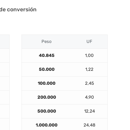
 de conversión
Peso
UF
40.845
1,00
50.000
1,22
100.000
2,45
200.000
4,90
500.000
12,24
1.000.000
24,48