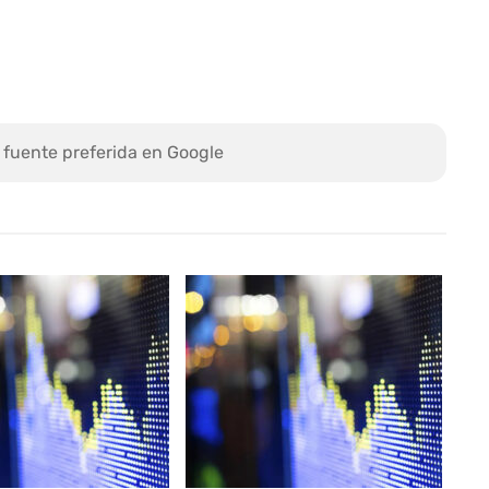
 fuente preferida en Google