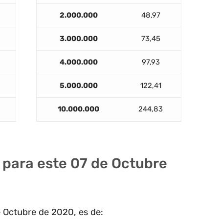
2.000.000
48,97
3.000.000
73,45
4.000.000
97,93
5.000.000
122,41
10.000.000
244,83
F para este 07 de Octubre
e Octubre de 2020, es de: