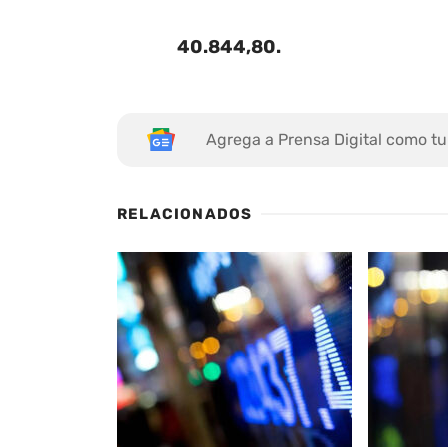
40.844,80
.
Agrega a Prensa Digital como tu
RELACIONADOS