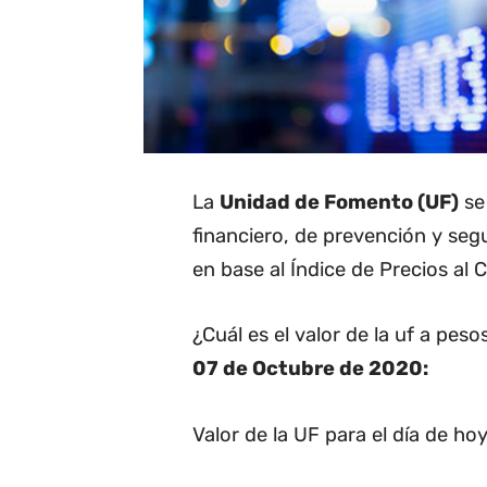
La
Unidad de Fomento (UF)
se 
financiero, de prevención y seg
en base al Índice de Precios al 
¿Cuál es el valor de la uf a pes
07 de Octubre de 2020:
Valor de la UF para el día de hoy