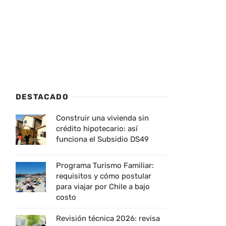
DESTACADO
Construir una vivienda sin
crédito hipotecario: así
funciona el Subsidio DS49
Programa Turismo Familiar:
requisitos y cómo postular
para viajar por Chile a bajo
costo
Revisión técnica 2026: revisa