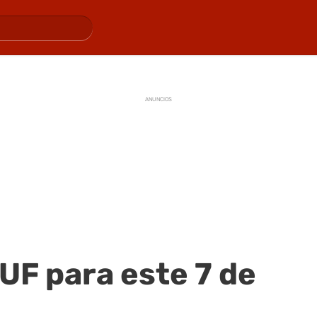
ANUNCIOS
 UF para este 7 de