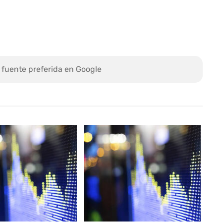
 fuente preferida en Google