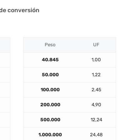
 de conversión
Peso
UF
40.845
1,00
50.000
1,22
100.000
2,45
200.000
4,90
500.000
12,24
1.000.000
24,48