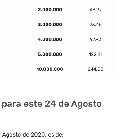
2.000.000
48,97
3.000.000
73,45
4.000.000
97,93
5.000.000
122,41
10.000.000
244,83
F para este 24 de Agosto
de Agosto de 2020, es de: