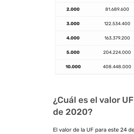
2.000
81.689.600
3.000
122.534.400
4.000
163.379.200
5.000
204.224.000
10.000
408.448.000
¿Cuál es el valor U
de 2020?
El valor de la UF para este 24 