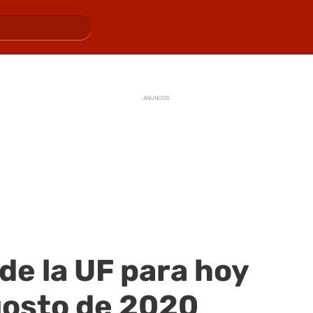
ANUNCIOS
 de la UF para hoy
gosto de 2020