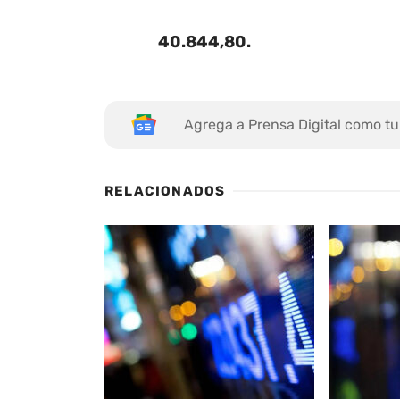
40.844,80
.
Agrega a Prensa Digital como tu
RELACIONADOS