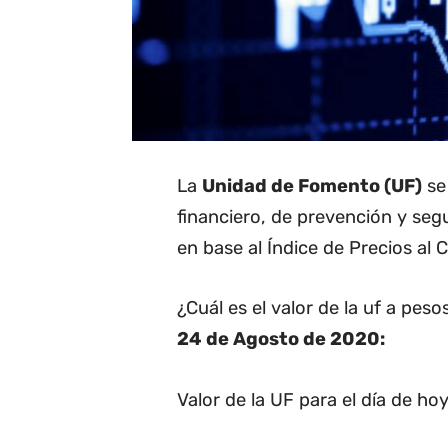
La
Unidad de Fomento (UF)
se 
financiero, de prevención y seg
en base al Índice de Precios al 
¿Cuál es el valor de la uf a pes
24 de Agosto de 2020:
Valor de la UF para el día de hoy