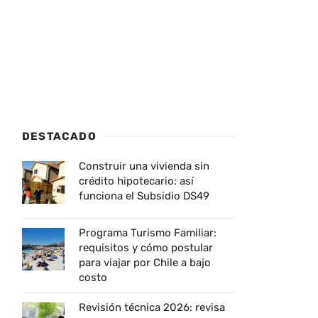
DESTACADO
Construir una vivienda sin
crédito hipotecario: así
funciona el Subsidio DS49
Programa Turismo Familiar:
requisitos y cómo postular
para viajar por Chile a bajo
costo
Revisión técnica 2026: revisa