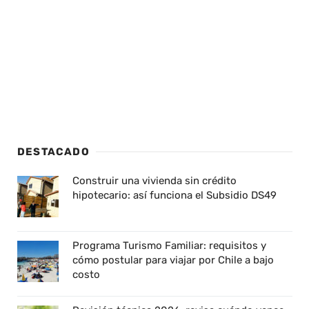
DESTACADO
Construir una vivienda sin crédito
hipotecario: así funciona el Subsidio DS49
Programa Turismo Familiar: requisitos y
cómo postular para viajar por Chile a bajo
costo