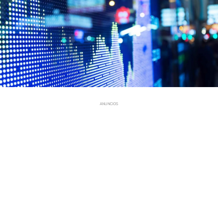
ANUNCIOS