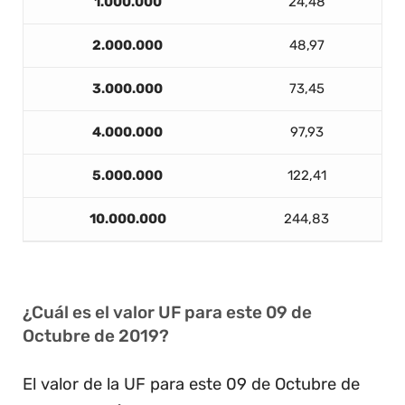
1.000.000
24,48
2.000.000
48,97
3.000.000
73,45
4.000.000
97,93
5.000.000
122,41
10.000.000
244,83
¿Cuál es el valor UF para este 09 de
Octubre de 2019?
El valor de la UF para este 09 de Octubre de