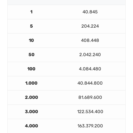
1
40.845
5
204.224
10
408.448
50
2.042.240
100
4.084.480
1.000
40.844.800
2.000
81.689.600
3.000
122.534.400
4.000
163.379.200