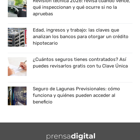
Revisión técnica 2026: revisa cuándo vence,
qué inspeccionan y qué ocurre si no la
apruebas
Edad, ingresos y trabajo: las claves que
analizan los bancos para otorgar un crédito
hipotecario
¿Cuántos seguros tienes contratados? Así
puedes revisarlos gratis con tu Clave Única
Seguro de Lagunas Previsionales: cómo
funciona y quiénes pueden acceder al
beneficio