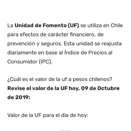
La
Unidad de Fomento (UF)
se utiliza en Chile
para efectos de carácter financiero, de
prevención y seguros. Esta unidad se reajusta
diariamente en base al Índice de Precios al
Consumidor (IPC).
¿Cuál es el valor de la uf a pesos chilenos?
Revise el valor de la UF hoy, 09 de Octubre
de 2019:
Valor de la UF para el día de hoy: