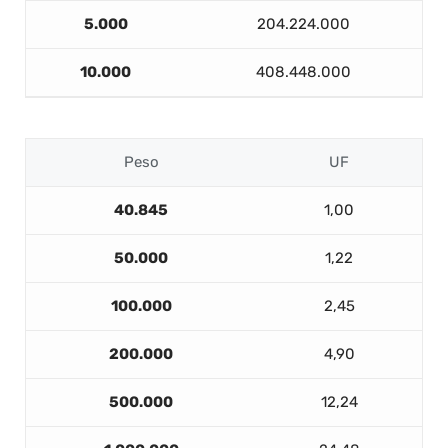
5.000
204.224.000
10.000
408.448.000
Peso
UF
40.845
1,00
50.000
1,22
100.000
2,45
200.000
4,90
500.000
12,24