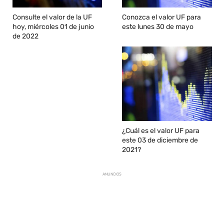
Consulte el valor de la UF
Conozca el valor UF para
hoy, miércoles 01 de junio
este lunes 30 de mayo
de 2022
¿Cuál es el valor UF para
este 03 de diciembre de
2021?
ANUNCIOS