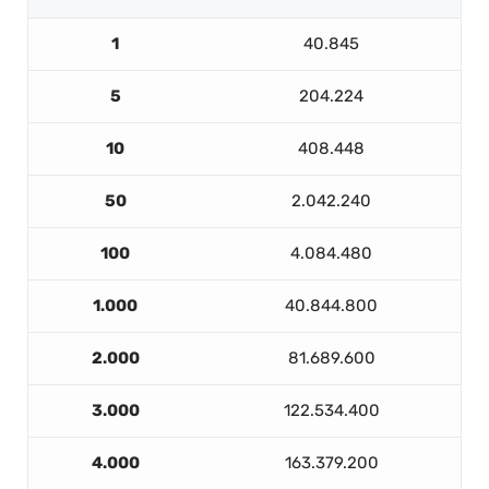
1
40.845
5
204.224
10
408.448
50
2.042.240
100
4.084.480
1.000
40.844.800
2.000
81.689.600
3.000
122.534.400
4.000
163.379.200