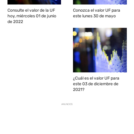
Consulte el valor de la UF
Conozca el valor UF para
hoy, miércoles 01 de junio
este lunes 30 de mayo
de 2022
¿Cuál es el valor UF para
este 03 de diciembre de
2021?
ANUNCIOS