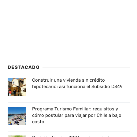
DESTACADO
Construir una vivienda sin crédito
hipotecario: así funciona el Subsidio DS49
Programa Turismo Familiar: requisitos y
cómo postular para viajar por Chile a bajo
costo