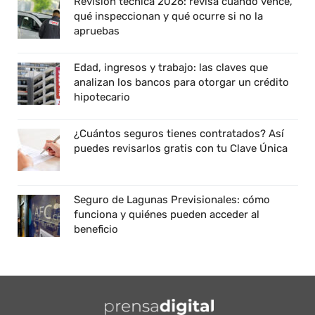
Revisión técnica 2026: revisa cuándo vence,
qué inspeccionan y qué ocurre si no la
apruebas
Edad, ingresos y trabajo: las claves que
analizan los bancos para otorgar un crédito
hipotecario
¿Cuántos seguros tienes contratados? Así
puedes revisarlos gratis con tu Clave Única
Seguro de Lagunas Previsionales: cómo
funciona y quiénes pueden acceder al
beneficio