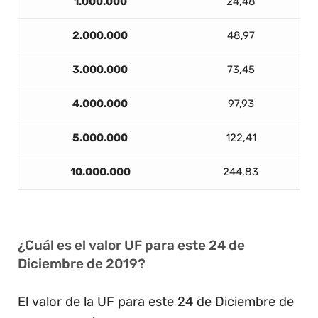
1.000.000
24,48
2.000.000
48,97
3.000.000
73,45
4.000.000
97,93
5.000.000
122,41
10.000.000
244,83
¿Cuál es el valor UF para este 24 de
Diciembre de 2019?
El valor de la UF para este 24 de Diciembre de