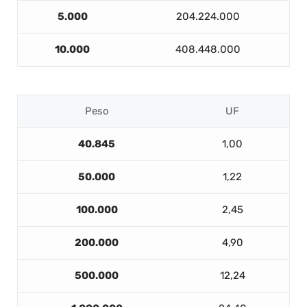
5.000
204.224.000
10.000
408.448.000
Peso
UF
40.845
1,00
50.000
1,22
100.000
2,45
200.000
4,90
500.000
12,24