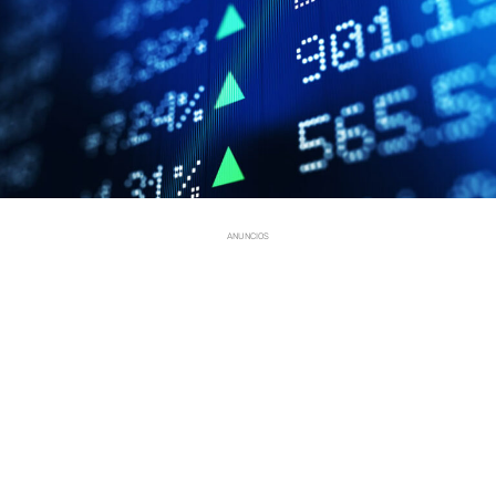
ANUNCIOS