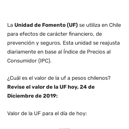
La
Unidad de Fomento (UF)
se utiliza en Chile
para efectos de carácter financiero, de
prevención y seguros. Esta unidad se reajusta
diariamente en base al Índice de Precios al
Consumidor (IPC).
¿Cuál es el valor de la uf a pesos chilenos?
Revise el valor de la UF hoy, 24 de
Diciembre de 2019:
Valor de la UF para el día de hoy: