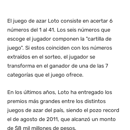
El juego de azar Loto consiste en acertar 6
números del 1 al 41. Los seis números que
escoge el jugador componen la "cartilla de
juego". Si estos coinciden con los números
extraídos en el sorteo, el jugador se
transforma en el ganador de una de las 7
categorías que el juego ofrece.
En los últimos años, Loto ha entregado los
premios más grandes entre los distintos
juegos de azar del país, siendo el pozo record
el de agosto de 2011, que alcanzó un monto
de $8 mil millones de pesos.