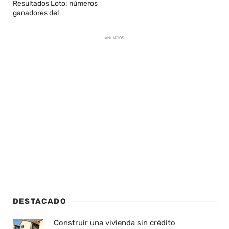
Resultados Loto: números
ganadores del
ANUNCIOS
DESTACADO
Construir una vivienda sin crédito