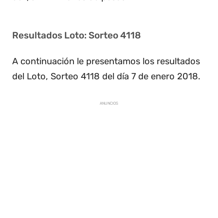
Resultados Loto: Sorteo 4118
A continuación le presentamos los resultados
del Loto, Sorteo 4118 del día 7 de enero 2018.
ANUNCIOS