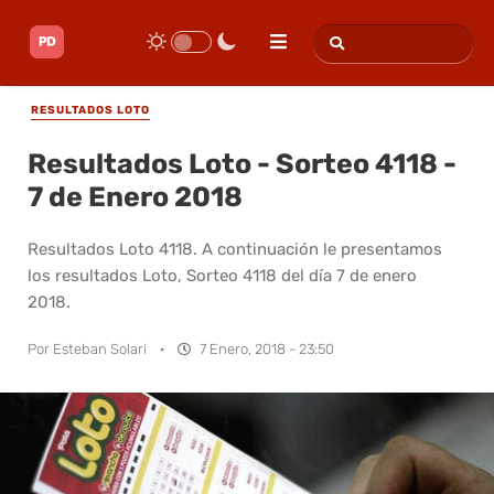
RESULTADOS LOTO
Resultados Loto - Sorteo 4118 -
7 de Enero 2018
Resultados Loto 4118. A continuación le presentamos
los resultados Loto, Sorteo 4118 del día 7 de enero
2018.
Por
Esteban Solari
·
7 Enero, 2018 - 23:50