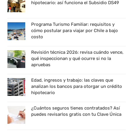
hipotecario: así funciona el Subsidio DS49
Programa Turismo Familiar: requisitos y
cómo postular para viajar por Chile a bajo
costo
Revisión técnica 2026: revisa cuándo vence,
qué inspeccionan y qué ocurre si no la
apruebas
Edad, ingresos y trabajo: las claves que
analizan los bancos para otorgar un crédito
hipotecario
¿Cuántos seguros tienes contratados? Así
puedes revisarlos gratis con tu Clave Única