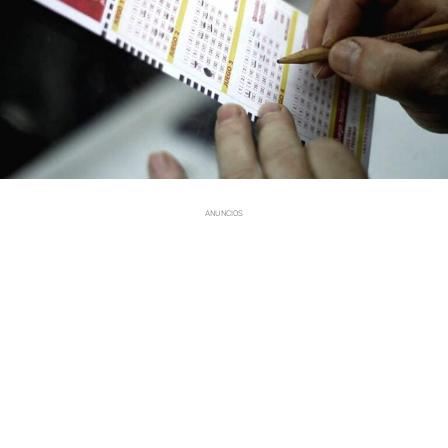
ANUNCIOS