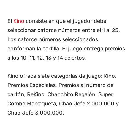
El
Kino
consiste en que el jugador debe
seleccionar catorce números entre el 1 al 25.
Los catorce números seleccionados
conforman la cartilla. El juego entrega premios
a los 10, 11, 12, 13 y 14 aciertos.
Kino ofrece siete categorías de juego: Kino,
Premios Especiales, Premios al número de
cartón, ReKino, Chanchito Regalón, Super
Combo Marraqueta, Chao Jefe 2.000.000 y
Chao Jefe 3.000.000.