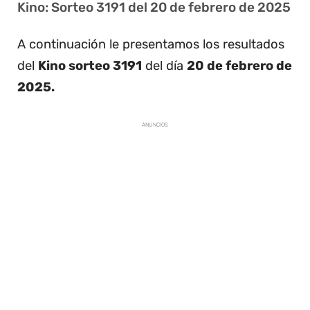
Kino: Sorteo 3191 del 20 de febrero de 2025
A continuación le presentamos los resultados
del
Kino sorteo 3191
del día
20 de febrero de
2025.
ANUNCIOS