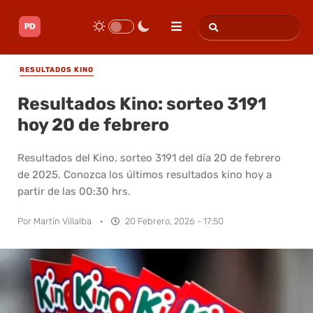
RESULTADOS KINO
Resultados Kino: sorteo 3191
hoy 20 de febrero
Resultados del Kino, sorteo 3191 del día 20 de febrero
de 2025. Conozca los últimos resultados kino hoy a
partir de las 00:30 hrs.
Por
Martín Villalba
·
20 Febrero, 2026 - 17:50