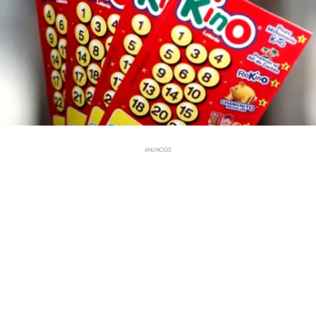
ANUNCIOS