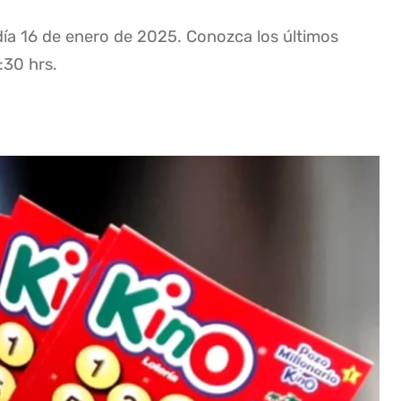
 día 16 de enero de 2025. Conozca los últimos
:30 hrs.