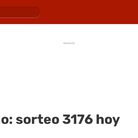
ANUNCIOS
o: sorteo 3176 hoy