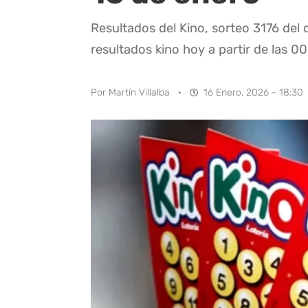
Resultados del Kino, sorteo 3176 del
resultados kino hoy a partir de las 00
Por
Martín Villalba
·
16 Enero, 2026 - 18:30