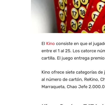
El
Kino
consiste en que el juga
entre el 1 al 25. Los catorce n
cartilla. El juego entrega premios
Kino ofrece siete categorías de
al número de cartón, ReKino, 
Marraqueta, Chao Jefe 2.000.