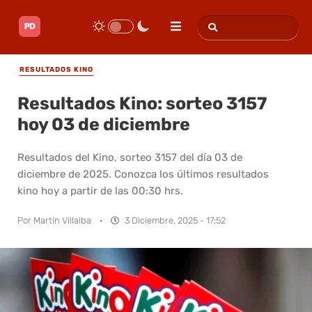
RESULTADOS KINO
Resultados Kino: sorteo 3157
hoy 03 de diciembre
Resultados del Kino, sorteo 3157 del día 03 de
diciembre de 2025. Conozca los últimos resultados
kino hoy a partir de las 00:30 hrs.
Por
Martín Villalba
·
3 Diciembre, 2025 - 17:52