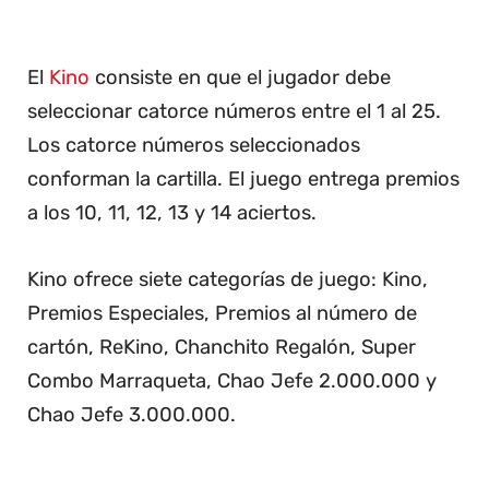
El
Kino
consiste en que el jugador debe
seleccionar catorce números entre el 1 al 25.
Los catorce números seleccionados
conforman la cartilla. El juego entrega premios
a los 10, 11, 12, 13 y 14 aciertos.
Kino ofrece siete categorías de juego: Kino,
Premios Especiales, Premios al número de
cartón, ReKino, Chanchito Regalón, Super
Combo Marraqueta, Chao Jefe 2.000.000 y
Chao Jefe 3.000.000.