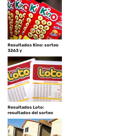
Resultados Kino: sorteo
3263 y
Resultados Loto:
resultados del sorteo