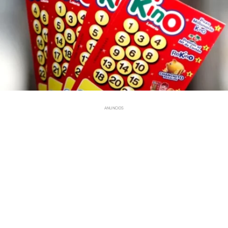
ANUNCIOS