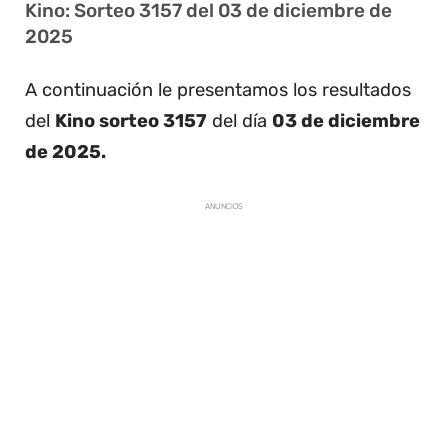
Kino: Sorteo 3157 del 03 de diciembre de
2025
A continuación le presentamos los resultados
del
Kino sorteo 3157
del día
03 de diciembre
de 2025.
ANUNCIOS