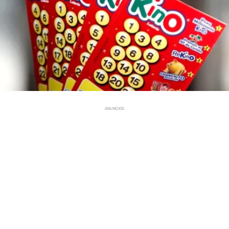
ANUNCIOS