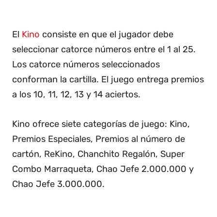
El
Kino
consiste en que el jugador debe
seleccionar catorce números entre el 1 al 25.
Los catorce números seleccionados
conforman la cartilla. El juego entrega premios
a los 10, 11, 12, 13 y 14 aciertos.
Kino ofrece siete categorías de juego: Kino,
Premios Especiales, Premios al número de
cartón, ReKino, Chanchito Regalón, Super
Combo Marraqueta, Chao Jefe 2.000.000 y
Chao Jefe 3.000.000.