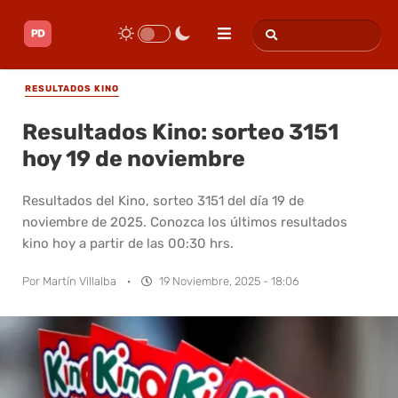
RESULTADOS KINO
Resultados Kino: sorteo 3151
hoy 19 de noviembre
Resultados del Kino, sorteo 3151 del día 19 de
noviembre de 2025. Conozca los últimos resultados
kino hoy a partir de las 00:30 hrs.
Por
Martín Villalba
·
19 Noviembre, 2025 - 18:06