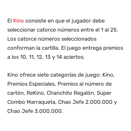
El
Kino
consiste en que el jugador debe
seleccionar catorce números entre el 1 al 25.
Los catorce números seleccionados
conforman la cartilla. El juego entrega premios
a los 10, 11, 12, 13 y 14 aciertos.
Kino ofrece siete categorías de juego: Kino,
Premios Especiales, Premios al número de
cartón, ReKino, Chanchito Regalón, Super
Combo Marraqueta, Chao Jefe 2.000.000 y
Chao Jefe 3.000.000.