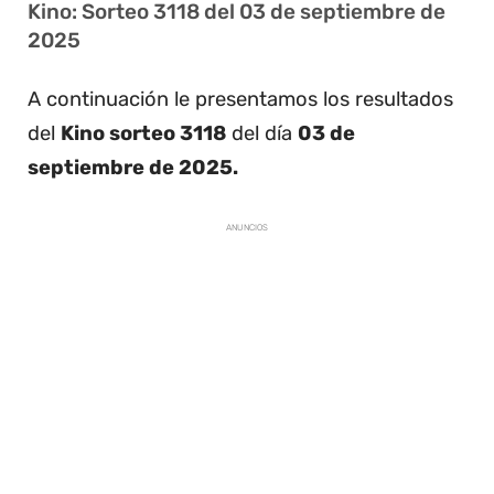
Kino: Sorteo 3118 del 03 de septiembre de
2025
A continuación le presentamos los resultados
del
Kino sorteo 3118
del día
03 de
septiembre de 2025.
ANUNCIOS