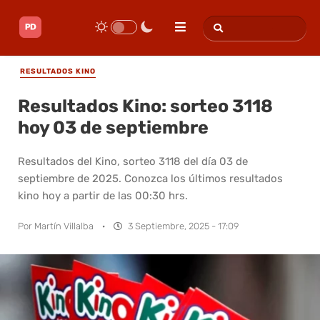
RESULTADOS KINO
Resultados Kino: sorteo 3118
hoy 03 de septiembre
Resultados del Kino, sorteo 3118 del día 03 de
septiembre de 2025. Conozca los últimos resultados
kino hoy a partir de las 00:30 hrs.
Por
Martín Villalba
·
3 Septiembre, 2025 - 17:09