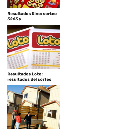
Resultados Kino: sorteo
3263 y
Resultados Loto:
resultados del sorteo