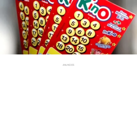
ANUNCIOS