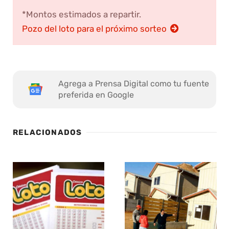
*Montos estimados a repartir.
Pozo del loto para el próximo sorteo
Agrega a Prensa Digital como tu fuente
preferida en Google
RELACIONADOS