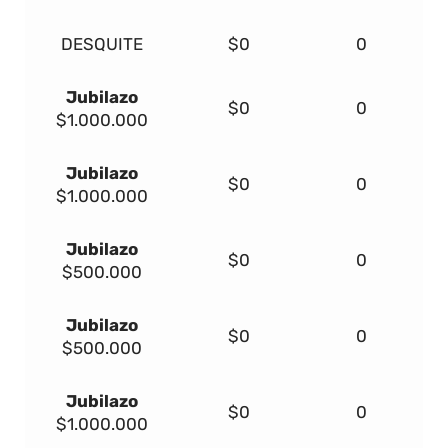
DESQUITE
$0
0
Jubilazo
$0
0
$1.000.000
Jubilazo
$0
0
$1.000.000
Jubilazo
$0
0
$500.000
Jubilazo
$0
0
$500.000
Jubilazo
$0
0
$1.000.000