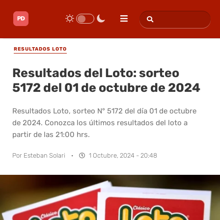
RESULTADOS LOTO
Resultados del Loto: sorteo
5172 del 01 de octubre de 2024
Resultados Loto, sorteo N° 5172 del día 01 de octubre
de 2024. Conozca los últimos resultados del loto a
partir de las 21:00 hrs.
Por
Esteban Solari
·
1 Octubre, 2024 - 20:48