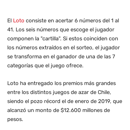
El
Loto
consiste en acertar 6 números del 1 al
41. Los seis números que escoge el jugador
componen la "cartilla". Si estos coinciden con
los números extraídos en el sorteo, el jugador
se transforma en el ganador de una de las 7
categorías que el juego ofrece.
Loto ha entregado los premios más grandes
entre los distintos juegos de azar de Chile,
siendo el pozo récord el de enero de 2019, que
alcanzó un monto de $12.600 millones de
pesos.