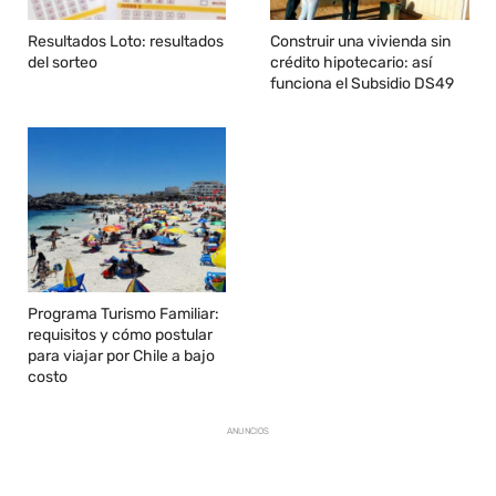
Resultados Loto: resultados
Construir una vivienda sin
del sorteo
crédito hipotecario: así
funciona el Subsidio DS49
Programa Turismo Familiar:
requisitos y cómo postular
para viajar por Chile a bajo
costo
ANUNCIOS