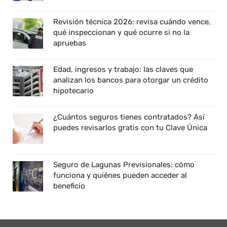
Revisión técnica 2026: revisa cuándo vence,
qué inspeccionan y qué ocurre si no la
apruebas
Edad, ingresos y trabajo: las claves que
analizan los bancos para otorgar un crédito
hipotecario
¿Cuántos seguros tienes contratados? Así
puedes revisarlos gratis con tu Clave Única
Seguro de Lagunas Previsionales: cómo
funciona y quiénes pueden acceder al
beneficio