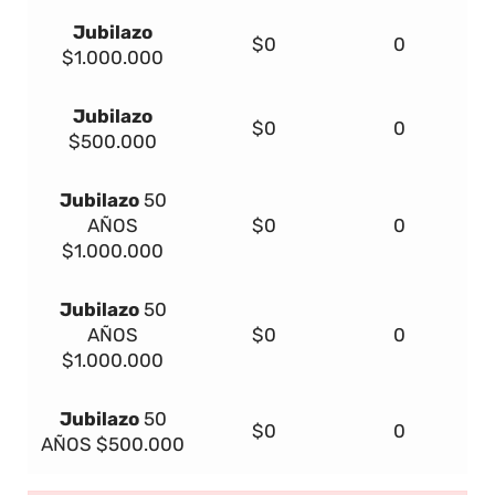
Jubilazo
$0
0
$1.000.000
Jubilazo
$0
0
$500.000
Jubilazo
50
AÑOS
$0
0
$1.000.000
Jubilazo
50
AÑOS
$0
0
$1.000.000
Jubilazo
50
$0
0
AÑOS
$500.000