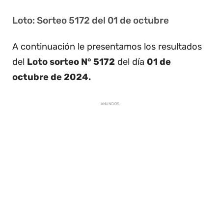
Loto: Sorteo 5172 del 01 de octubre
A continuación le presentamos los resultados
del
Loto sorteo N° 5172
del día
01 de
octubre de 2024.
ANUNCIOS