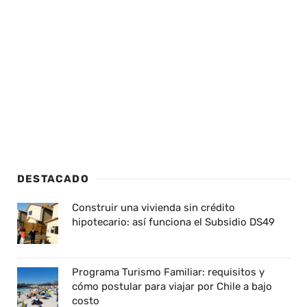
DESTACADO
Construir una vivienda sin crédito
hipotecario: así funciona el Subsidio DS49
Programa Turismo Familiar: requisitos y
cómo postular para viajar por Chile a bajo
costo