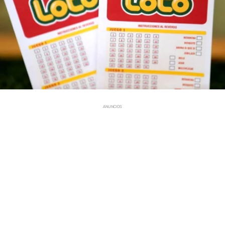
ANUNCIOS