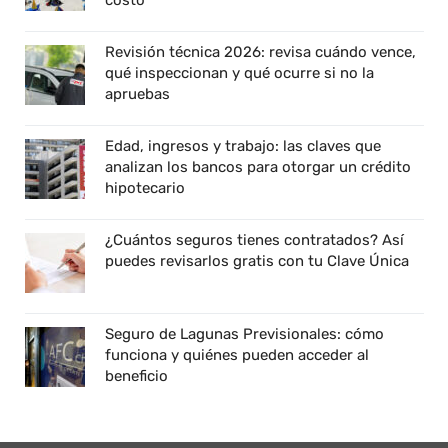
costo
Revisión técnica 2026: revisa cuándo vence,
qué inspeccionan y qué ocurre si no la
apruebas
Edad, ingresos y trabajo: las claves que
analizan los bancos para otorgar un crédito
hipotecario
¿Cuántos seguros tienes contratados? Así
puedes revisarlos gratis con tu Clave Única
Seguro de Lagunas Previsionales: cómo
funciona y quiénes pueden acceder al
beneficio