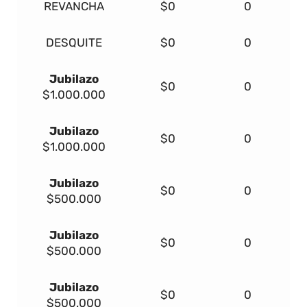
REVANCHA
$0
0
DESQUITE
$0
0
Jubilazo
$0
0
$1.000.000
Jubilazo
$0
0
$1.000.000
Jubilazo
$0
0
$500.000
Jubilazo
$0
0
$500.000
Jubilazo
$0
0
$500.000