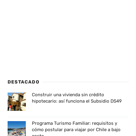
DESTACADO
Construir una vivienda sin crédito
hipotecario: así funciona el Subsidio DS49
Programa Turismo Familiar: requisitos y
cómo postular para viajar por Chile a bajo