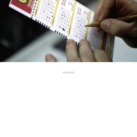
ANUNCIOS