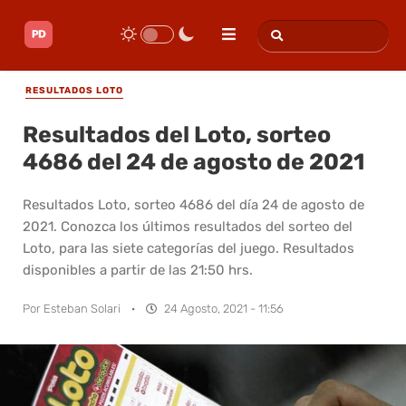
RESULTADOS LOTO
Resultados del Loto, sorteo
4686 del 24 de agosto de 2021
Resultados Loto, sorteo 4686 del día 24 de agosto de
2021. Conozca los últimos resultados del sorteo del
Loto, para las siete categorías del juego. Resultados
disponibles a partir de las 21:50 hrs.
Por
Esteban Solari
·
24 Agosto, 2021 - 11:56