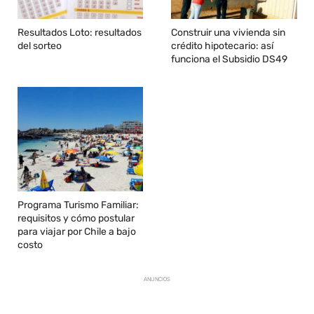
Resultados Loto: resultados
Construir una vivienda sin
del sorteo
crédito hipotecario: así
funciona el Subsidio DS49
Programa Turismo Familiar:
requisitos y cómo postular
para viajar por Chile a bajo
costo
ANUNCIOS