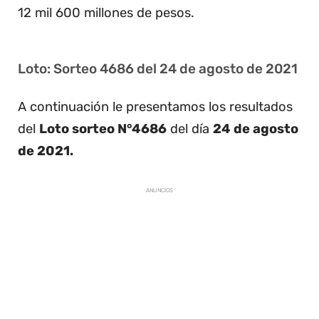
12 mil 600 millones de pesos.
Loto: Sorteo 4686 del 24 de agosto de 2021
A continuación le presentamos los resultados
del
Loto sorteo N°4686
del día
24 de agosto
de 2021.
ANUNCIOS