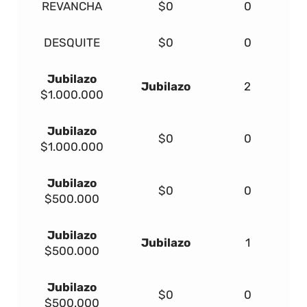
REVANCHA
$0
0
DESQUITE
$0
0
Jubilazo
Jubilazo
2
$1.000.000
Jubilazo
$0
0
$1.000.000
Jubilazo
$0
0
$500.000
Jubilazo
Jubilazo
1
$500.000
Jubilazo
$0
0
$500.000