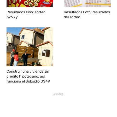
Resultados Kino: sorteo
Resultados Loto: resultados
3263 y
del sorteo
Construir una vivienda sin
crédito hipotecario: así
funciona el Subsidio DS49
ANUNCIOS