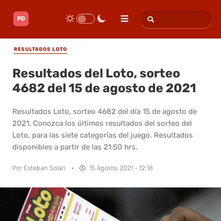
RESULTADOS LOTO
Resultados del Loto, sorteo
4682 del 15 de agosto de 2021
Resultados Loto, sorteo 4682 del día 15 de agosto de
2021. Conozca los últimos resultados del sorteo del
Loto, para las siete categorías del juego. Resultados
disponibles a partir de las 21:50 hrs.
Por
Esteban Solari
·
15 Agosto, 2021 - 12:18