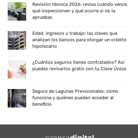
Revisión técnica 2026: revisa cuándo vence,
qué inspeccionan y qué ocurre si no la
apruebas
Edad, ingresos y trabajo: las claves que
analizan los bancos para otorgar un crédito
hipotecario
¿Cuántos seguros tienes contratados? Así
puedes revisarlos gratis con tu Clave Única
Seguro de Lagunas Previsionales: cómo
funciona y quiénes pueden acceder al
beneficio