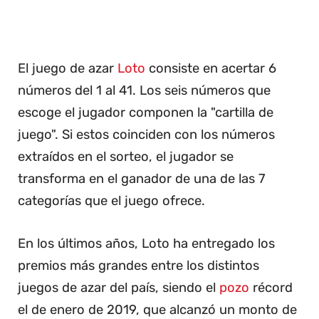
El juego de azar
Loto
consiste en acertar 6
números del 1 al 41. Los seis números que
escoge el jugador componen la "cartilla de
juego". Si estos coinciden con los números
extraídos en el sorteo, el jugador se
transforma en el ganador de una de las 7
categorías que el juego ofrece.
En los últimos años, Loto ha entregado los
premios más grandes entre los distintos
juegos de azar del país, siendo el
pozo
récord
el de enero de 2019, que alcanzó un monto de