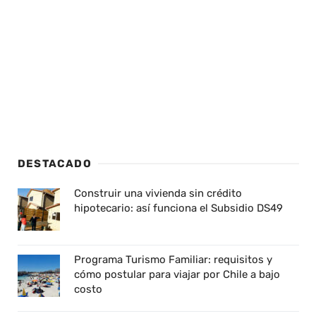
DESTACADO
Construir una vivienda sin crédito
hipotecario: así funciona el Subsidio DS49
Programa Turismo Familiar: requisitos y
cómo postular para viajar por Chile a bajo
costo