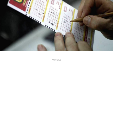
ANUNCIOS