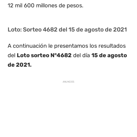
12 mil 600 millones de pesos.
Loto: Sorteo 4682 del 15 de agosto de 2021
A continuación le presentamos los resultados
del
Loto sorteo N°4682
del día
15 de agosto
de 2021.
ANUNCIOS