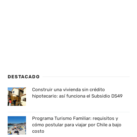
DESTACADO
Construir una vivienda sin crédito
hipotecario: así funciona el Subsidio DS49
Programa Turismo Familiar: requisitos y
cómo postular para viajar por Chile a bajo
costo