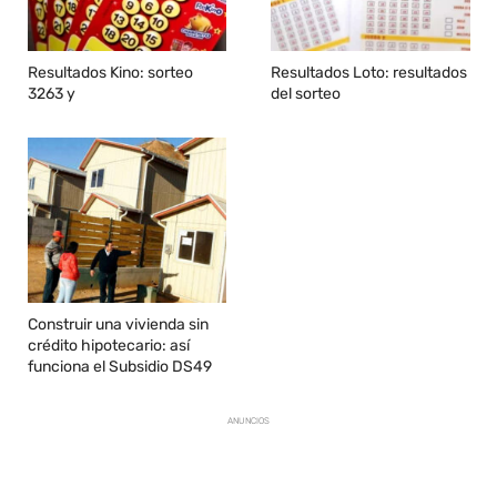
Resultados Kino: sorteo
Resultados Loto: resultados
3263 y
del sorteo
Construir una vivienda sin
crédito hipotecario: así
funciona el Subsidio DS49
ANUNCIOS