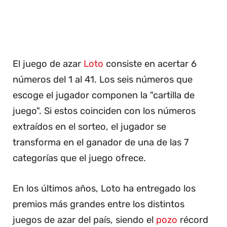
El juego de azar
Loto
consiste en acertar 6
números del 1 al 41. Los seis números que
escoge el jugador componen la "cartilla de
juego". Si estos coinciden con los números
extraídos en el sorteo, el jugador se
transforma en el ganador de una de las 7
categorías que el juego ofrece.
En los últimos años, Loto ha entregado los
premios más grandes entre los distintos
juegos de azar del país, siendo el
pozo
récord