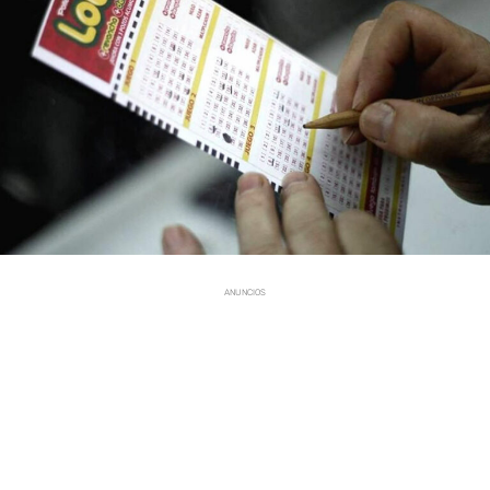
ANUNCIOS