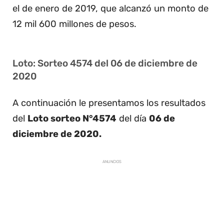
el de enero de 2019, que alcanzó un monto de
12 mil 600 millones de pesos.
Loto: Sorteo 4574 del 06 de diciembre de
2020
A continuación le presentamos los resultados
del
Loto sorteo N°4574
del día
06 de
diciembre de 2020.
ANUNCIOS