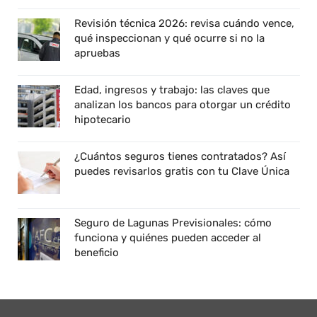
Revisión técnica 2026: revisa cuándo vence,
qué inspeccionan y qué ocurre si no la
apruebas
Edad, ingresos y trabajo: las claves que
analizan los bancos para otorgar un crédito
hipotecario
¿Cuántos seguros tienes contratados? Así
puedes revisarlos gratis con tu Clave Única
Seguro de Lagunas Previsionales: cómo
funciona y quiénes pueden acceder al
beneficio