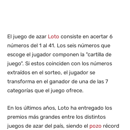
El juego de azar
Loto
consiste en acertar 6
números del 1 al 41. Los seis números que
escoge el jugador componen la "cartilla de
juego". Si estos coinciden con los números
extraídos en el sorteo, el jugador se
transforma en el ganador de una de las 7
categorías que el juego ofrece.
En los últimos años, Loto ha entregado los
premios más grandes entre los distintos
juegos de azar del país, siendo el
pozo
récord