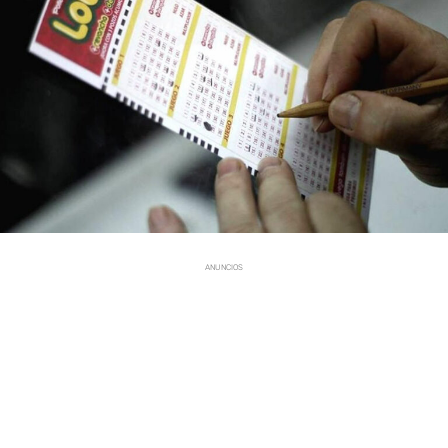
ANUNCIOS