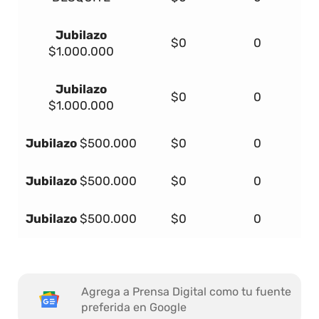
Jubilazo
$0
0
$1.000.000
Jubilazo
$0
0
$1.000.000
Jubilazo
$500.000
$0
0
Jubilazo
$500.000
$0
0
Jubilazo
$500.000
$0
0
Agrega a Prensa Digital como tu fuente
preferida en Google