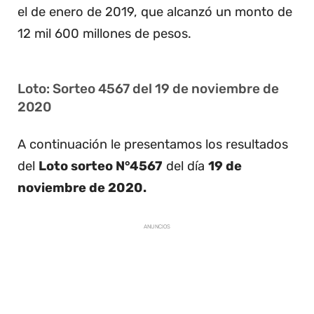
el de enero de 2019, que alcanzó un monto de
12 mil 600 millones de pesos.
Loto: Sorteo 4567 del 19 de noviembre de
2020
A continuación le presentamos los resultados
del
Loto sorteo N°4567
del día
19 de
noviembre de 2020.
ANUNCIOS