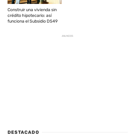
Construir una vivienda sin
crédito hipotecario: así
funciona el Subsidio DS49
ANUNCIOS
DESTACADO