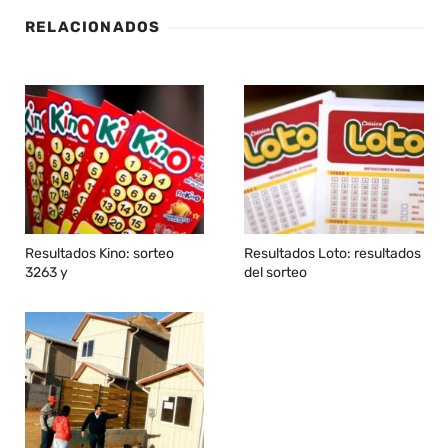
RELACIONADOS
Resultados Kino: sorteo
Resultados Loto: resultados
3263 y
del sorteo