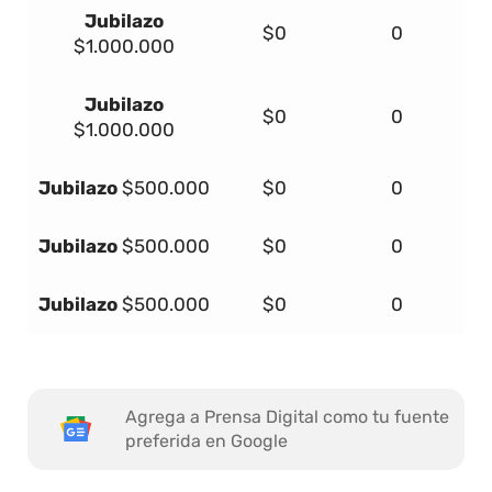
Jubilazo
$0
0
$1.000.000
Jubilazo
$0
0
$1.000.000
Jubilazo
$500.000
$0
0
Jubilazo
$500.000
$0
0
Jubilazo
$500.000
$0
0
Agrega a Prensa Digital como tu fuente
preferida en Google