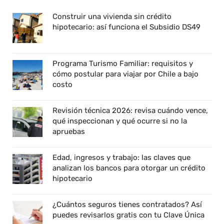
Construir una vivienda sin crédito
hipotecario: así funciona el Subsidio DS49
Programa Turismo Familiar: requisitos y
cómo postular para viajar por Chile a bajo
costo
Revisión técnica 2026: revisa cuándo vence,
qué inspeccionan y qué ocurre si no la
apruebas
Edad, ingresos y trabajo: las claves que
analizan los bancos para otorgar un crédito
hipotecario
¿Cuántos seguros tienes contratados? Así
puedes revisarlos gratis con tu Clave Única