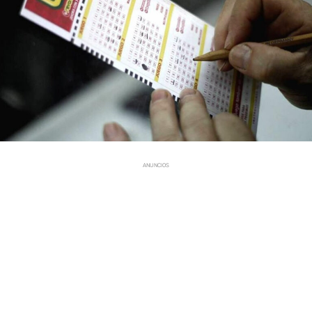
ANUNCIOS