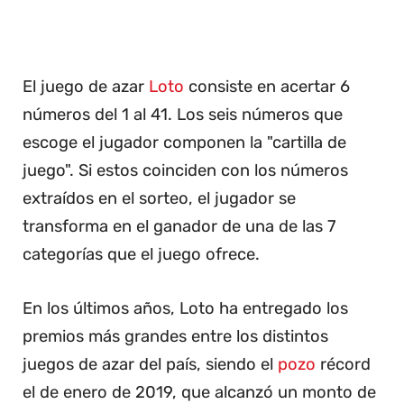
El juego de azar
Loto
consiste en acertar 6
números del 1 al 41. Los seis números que
escoge el jugador componen la "cartilla de
juego". Si estos coinciden con los números
extraídos en el sorteo, el jugador se
transforma en el ganador de una de las 7
categorías que el juego ofrece.
En los últimos años, Loto ha entregado los
premios más grandes entre los distintos
juegos de azar del país, siendo el
pozo
récord
el de enero de 2019, que alcanzó un monto de