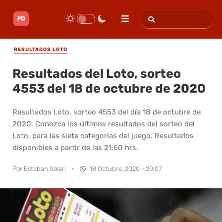
RESULTADOS LOTO
Resultados del Loto, sorteo
4553 del 18 de octubre de 2020
Resultados Loto, sorteo 4553 del día 18 de octubre de
2020. Conozca los últimos resultados del sorteo del
Loto, para las siete categorías del juego. Resultados
disponibles a partir de las 21:50 hrs.
Por
Esteban Solari
·
18 Octubre, 2020 - 20:07