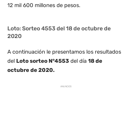
12 mil 600 millones de pesos.
Loto: Sorteo 4553 del 18 de octubre de
2020
A continuación le presentamos los resultados
del
Loto sorteo N°4553
del día
18 de
octubre de 2020.
ANUNCIOS