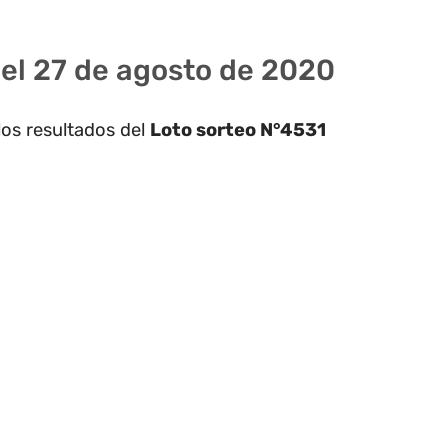
del 27 de agosto de 2020
los resultados del
Loto sorteo N°4531