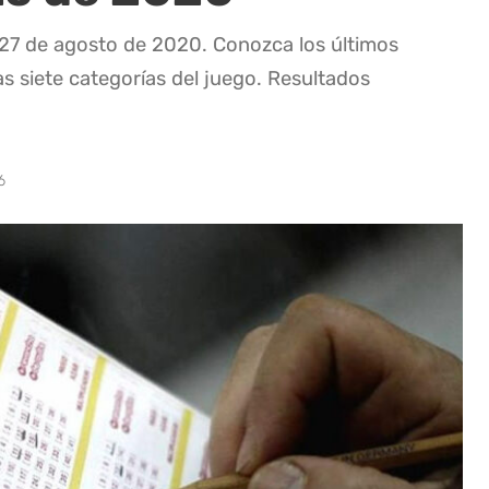
 27 de agosto de 2020. Conozca los últimos
as siete categorías del juego. Resultados
6