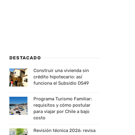
DESTACADO
Construir una vivienda sin
crédito hipotecario: así
funciona el Subsidio DS49
Programa Turismo Familiar:
requisitos y cómo postular
para viajar por Chile a bajo
costo
Revisión técnica 2026: revisa