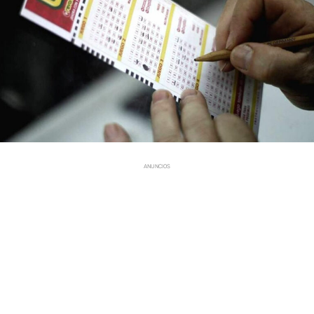
ANUNCIOS