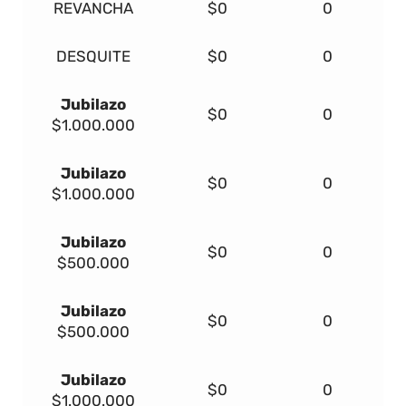
REVANCHA
$0
0
DESQUITE
$0
0
Jubilazo
$0
0
$1.000.000
Jubilazo
$0
0
$1.000.000
Jubilazo
$0
0
$500.000
Jubilazo
$0
0
$500.000
Jubilazo
$0
0
$1.000.000