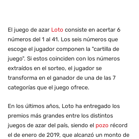
El juego de azar
Loto
consiste en acertar 6
números del 1 al 41. Los seis números que
escoge el jugador componen la "cartilla de
juego". Si estos coinciden con los números
extraídos en el sorteo, el jugador se
transforma en el ganador de una de las 7
categorías que el juego ofrece.
En los últimos años, Loto ha entregado los
premios más grandes entre los distintos
juegos de azar del país, siendo el
pozo
récord
el de enero de 2019, que alcanzó un monto de