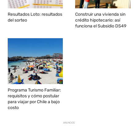
Resultados Loto: resultados
Construir una vivienda sin
del sorteo
crédito hipotecario: así
funciona el Subsidio DS49
Programa Turismo Familiar:
requisitos y cómo postular
para viajar por Chile a bajo
costo
ANUNCIOS