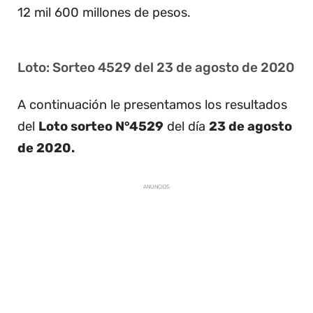
12 mil 600 millones de pesos.
Loto: Sorteo 4529 del 23 de agosto de 2020
A continuación le presentamos los resultados
del
Loto sorteo N°4529
del día
23 de agosto
de 2020.
ANUNCIOS