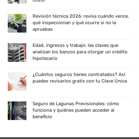
costo
Revisión técnica 2026: revisa cuándo vence,
qué inspeccionan y qué ocurre si no la
apruebas
Edad, ingresos y trabajo: las claves que
analizan los bancos para otorgar un crédito
hipotecario
¿Cuántos seguros tienes contratados? Así
puedes revisarlos gratis con tu Clave Única
Seguro de Lagunas Previsionales: cómo
funciona y quiénes pueden acceder al
beneficio