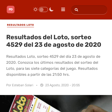
RESULTADOS LOTO
Resultados del Loto, sorteo
4529 del 23 de agosto de 2020
Resultados Loto, sorteo 4529 del día 23 de agosto de
2020. Conozca los últimos resultados del sorteo del
Loto, para las siete categorías del juego. Resultados
disponibles a partir de las 21:50 hrs.
Por
Esteban Solari
·
23 Agosto, 2020 - 20:55