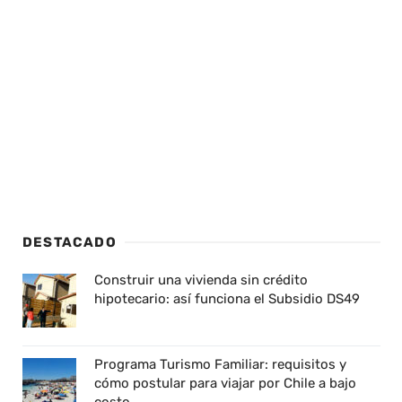
DESTACADO
Construir una vivienda sin crédito
hipotecario: así funciona el Subsidio DS49
Programa Turismo Familiar: requisitos y
cómo postular para viajar por Chile a bajo