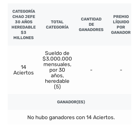
CATEGORÍA
CHAO JEFE
PREMIO
CANTIDAD
30 AÑOS
TOTAL
LÍQUIDO
DE
HEREDABLE
CATEGORÍA
POR
GANADORES
$3
GANADOR
MILLONES
Sueldo de
$3.000.000
mensuales,
14
por 30
-
-
Aciertos
años,
heredable
(5)
GANADOR(ES)
No hubo ganadores con 14 Aciertos.