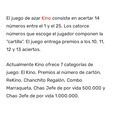
El juego de azar
Kino
consiste en acertar 14
números entre el 1 y el 25. Los catorce
números que escoge el jugador componen la
“cartilla”. El juego entrega premios a los 10, 11,
12 y 13 aciertos.
Actualmente Kino ofrece 7 categorías de
juego: El Kino, Premios al número de cartón,
ReKino, Chanchito Regalón, Combo
Marraqueta, Chao Jefe de por vida 500.000 y
Chao Jefe de por vida 1.000.000.