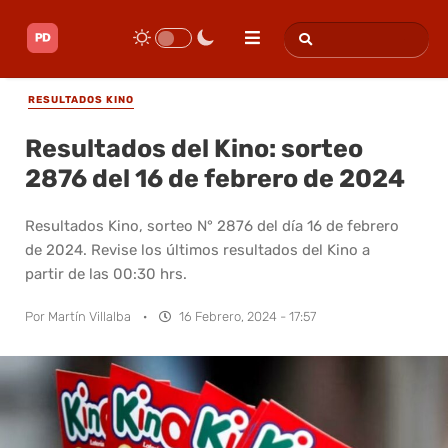
RESULTADOS KINO
Resultados del Kino: sorteo
2876 del 16 de febrero de 2024
Resultados Kino, sorteo N° 2876 del día 16 de febrero
de 2024. Revise los últimos resultados del Kino a
partir de las 00:30 hrs.
Por
Martín Villalba
·
16 Febrero, 2024 - 17:57