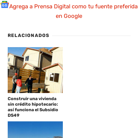
Agrega a Prensa Digital como tu fuente preferida
en Google
RELACIONADOS
Construir una vivienda
sin crédito hipotecario:
así funciona el Subsidio
DS49