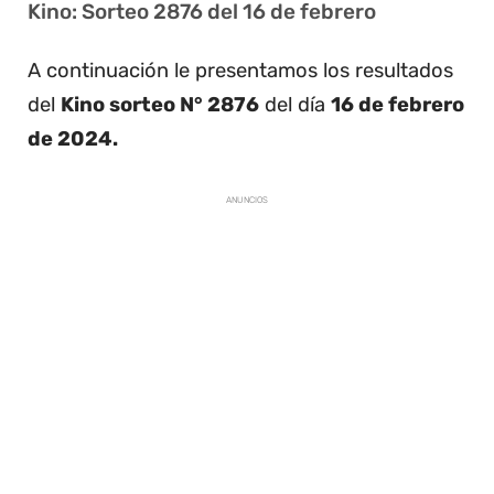
Kino: Sorteo 2876 del 16 de febrero
A continuación le presentamos los resultados
del
Kino sorteo N° 2876
del día
16 de febrero
de 2024.
ANUNCIOS