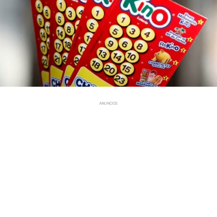
ANUNCIOS