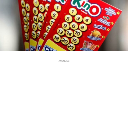
ANUNCIOS