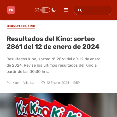
RESULTADOS KINO
Resultados del Kino: sorteo
2861 del 12 de enero de 2024
Resultados Kino, sorteo N° 2861 del día 12 de enero
de 2024. Revise los últimos resultados del Kino a
partir de las 00:30 hrs.
Por
Martín Villalba
·
12 Enero, 2024 - 17:59