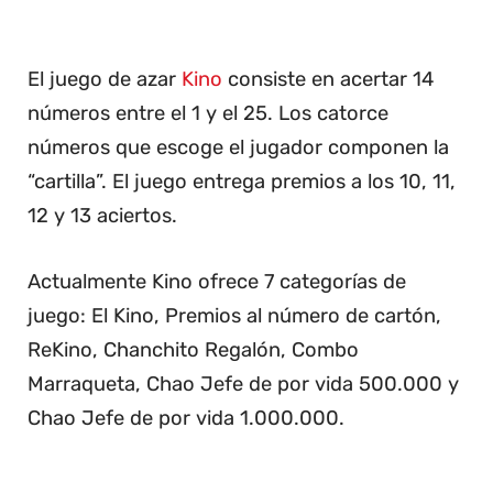
El juego de azar
Kino
consiste en acertar 14
números entre el 1 y el 25. Los catorce
números que escoge el jugador componen la
“cartilla”. El juego entrega premios a los 10, 11,
12 y 13 aciertos.
Actualmente Kino ofrece 7 categorías de
juego: El Kino, Premios al número de cartón,
ReKino, Chanchito Regalón, Combo
Marraqueta, Chao Jefe de por vida 500.000 y
Chao Jefe de por vida 1.000.000.