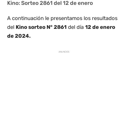
Kino: Sorteo 2861 del 12 de enero
A continuación le presentamos los resultados
del
Kino sorteo N° 2861
del día
12 de enero
de 2024.
ANUNCIOS