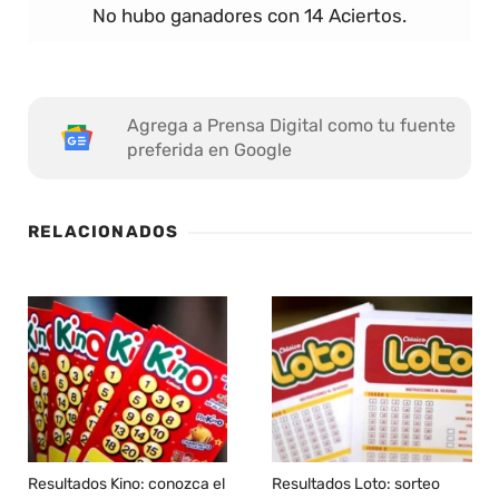
No hubo ganadores con 14 Aciertos.
Agrega a Prensa Digital como tu fuente
preferida en Google
RELACIONADOS
Resultados Kino: conozca el
Resultados Loto: sorteo