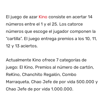
El juego de azar
Kino
consiste en acertar 14
números entre el 1 y el 25. Los catorce
números que escoge el jugador componen la
“cartilla”. El juego entrega premios a los 10, 11,
12 y 13 aciertos.
Actualmente Kino ofrece 7 categorías de
juego: El Kino, Premios al número de cartón,
ReKino, Chanchito Regalón, Combo
Marraqueta, Chao Jefe de por vida 500.000 y
Chao Jefe de por vida 1.000.000.