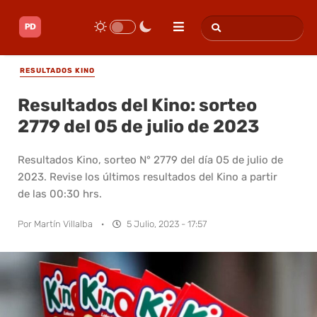
RESULTADOS KINO
Resultados del Kino: sorteo
2779 del 05 de julio de 2023
Resultados Kino, sorteo N° 2779 del día 05 de julio de
2023. Revise los últimos resultados del Kino a partir
de las 00:30 hrs.
Por
Martín Villalba
·
5 Julio, 2023 - 17:57