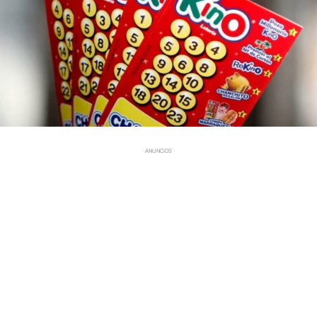
ANUNCIOS