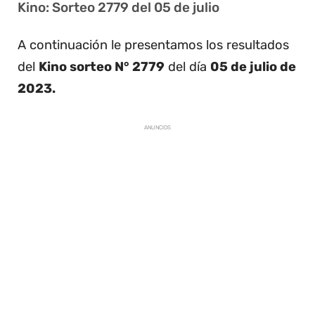
Kino: Sorteo 2779 del 05 de julio
A continuación le presentamos los resultados
del
Kino sorteo N° 2779
del día
05 de julio de
2023.
ANUNCIOS