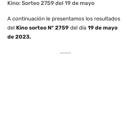
Kino: Sorteo 2759 del 19 de mayo
A continuación le presentamos los resultados
del
Kino sorteo N° 2759
del día
19 de mayo
de 2023.
ANUNCIOS