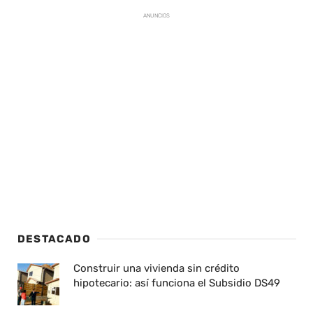
ANUNCIOS
DESTACADO
Construir una vivienda sin crédito
hipotecario: así funciona el Subsidio DS49