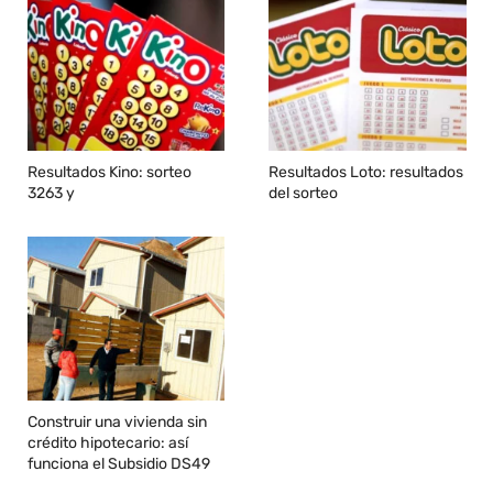
Resultados Kino: sorteo
Resultados Loto: resultados
3263 y
del sorteo
Construir una vivienda sin
crédito hipotecario: así
funciona el Subsidio DS49