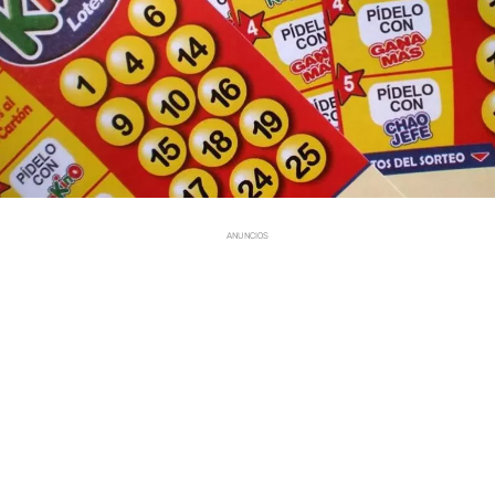
ANUNCIOS