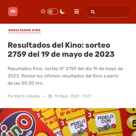
RESULTADOS KINO
Resultados del Kino: sorteo
2759 del 19 de mayo de 2023
Resultados Kino, sorteo N° 2759 del día 19 de mayo de
2023. Revise los últimos resultados del Kino a partir
de las 00:30 hrs.
Por
Martín Villalba
·
19 Mayo, 2023 - 12:01