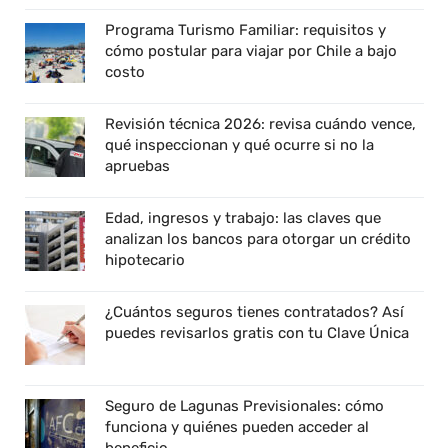
Programa Turismo Familiar: requisitos y
cómo postular para viajar por Chile a bajo
costo
Revisión técnica 2026: revisa cuándo vence,
qué inspeccionan y qué ocurre si no la
apruebas
Edad, ingresos y trabajo: las claves que
analizan los bancos para otorgar un crédito
hipotecario
¿Cuántos seguros tienes contratados? Así
puedes revisarlos gratis con tu Clave Única
Seguro de Lagunas Previsionales: cómo
funciona y quiénes pueden acceder al