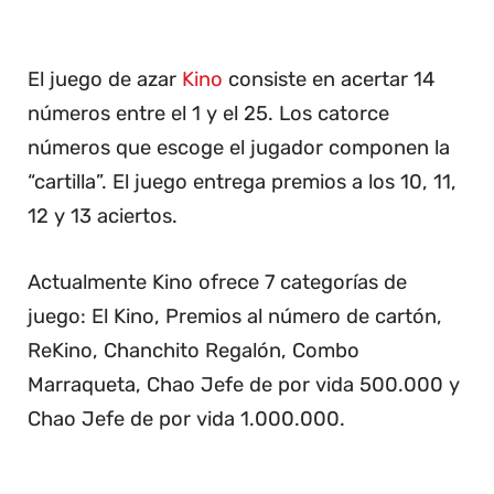
El juego de azar
Kino
consiste en acertar 14
números entre el 1 y el 25. Los catorce
números que escoge el jugador componen la
“cartilla”. El juego entrega premios a los 10, 11,
12 y 13 aciertos.
Actualmente Kino ofrece 7 categorías de
juego: El Kino, Premios al número de cartón,
ReKino, Chanchito Regalón, Combo
Marraqueta, Chao Jefe de por vida 500.000 y
Chao Jefe de por vida 1.000.000.