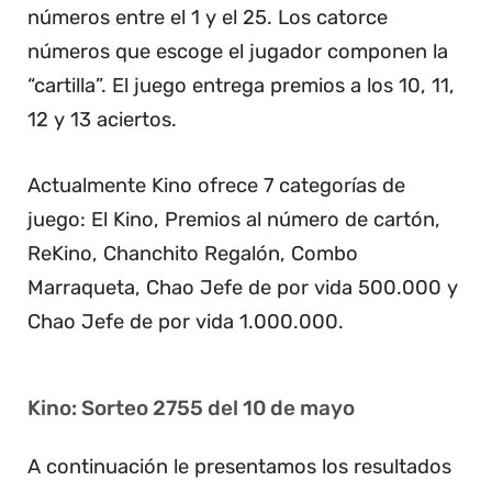
números entre el 1 y el 25. Los catorce
números que escoge el jugador componen la
“cartilla”. El juego entrega premios a los 10, 11,
12 y 13 aciertos.
Actualmente Kino ofrece 7 categorías de
juego: El Kino, Premios al número de cartón,
ReKino, Chanchito Regalón, Combo
Marraqueta, Chao Jefe de por vida 500.000 y
Chao Jefe de por vida 1.000.000.
Kino: Sorteo 2755 del 10 de mayo
A continuación le presentamos los resultados