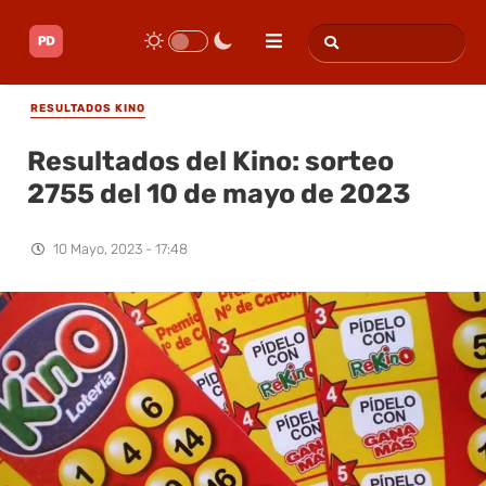
RESULTADOS KINO
Resultados del Kino: sorteo
2755 del 10 de mayo de 2023
10 Mayo, 2023 - 17:48