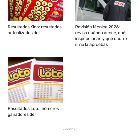
Resultados Kino: resultados
Revisión técnica 2026:
actualizados del
revisa cuándo vence, qué
inspeccionan y qué ocurre
si no la apruebas
Resultados Loto: números
ganadores del
ANUNCIOS