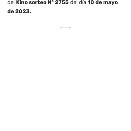
del
Kino sorteo N° 2755
del día
10 de mayo
de 2023.
ANUNCIOS