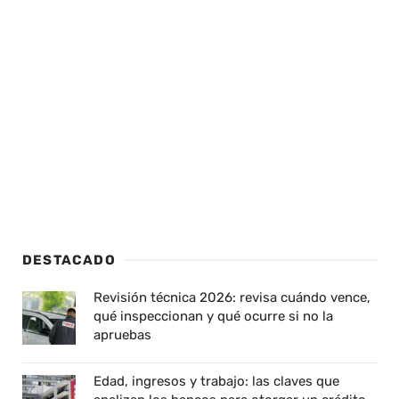
DESTACADO
Revisión técnica 2026: revisa cuándo vence,
qué inspeccionan y qué ocurre si no la
apruebas
Edad, ingresos y trabajo: las claves que