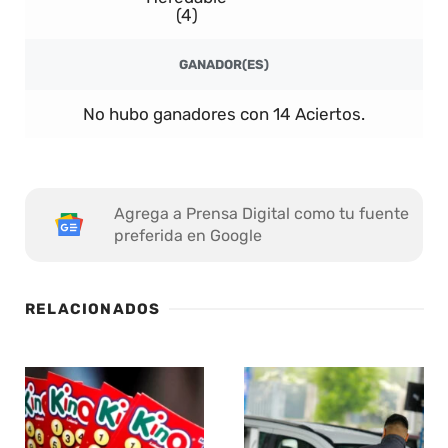
(4)
GANADOR(ES)
No hubo ganadores con 14 Aciertos.
Agrega a Prensa Digital como tu fuente
preferida en Google
RELACIONADOS