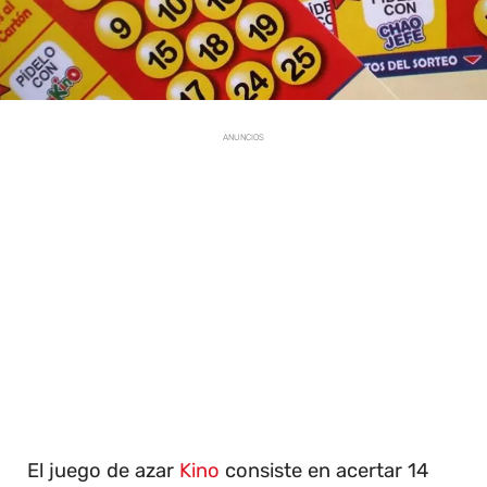
ANUNCIOS
El juego de azar
Kino
consiste en acertar 14