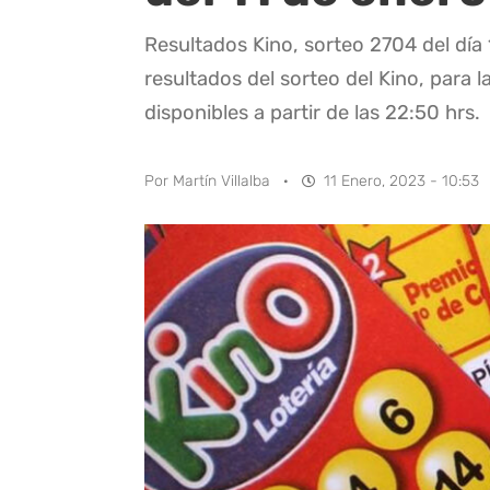
Resultados Kino, sorteo 2704 del día
resultados del sorteo del Kino, para l
disponibles a partir de las 22:50 hrs.
Por
Martín Villalba
·
11 Enero, 2023 - 10:53