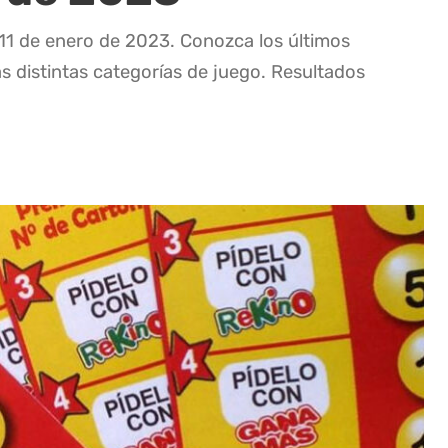
 11 de enero de 2023. Conozca los últimos
as distintas categorías de juego. Resultados