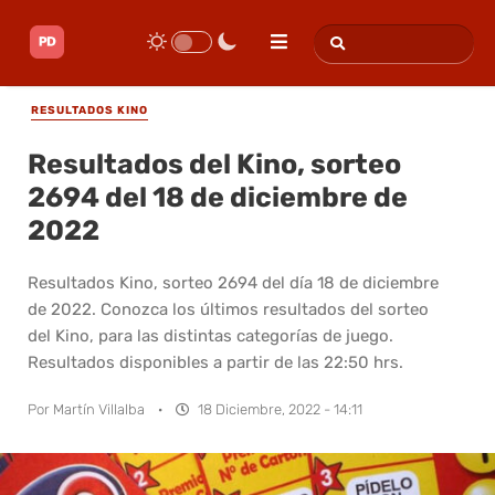
RESULTADOS KINO
Resultados del Kino, sorteo
2694 del 18 de diciembre de
2022
Resultados Kino, sorteo 2694 del día 18 de diciembre
de 2022. Conozca los últimos resultados del sorteo
del Kino, para las distintas categorías de juego.
Resultados disponibles a partir de las 22:50 hrs.
Por
Martín Villalba
·
18 Diciembre, 2022 - 14:11