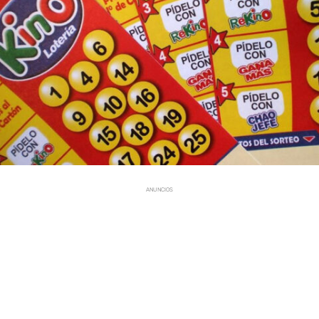
ANUNCIOS