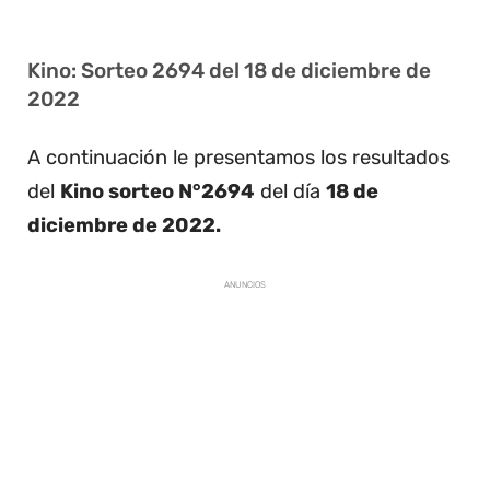
Kino: Sorteo 2694 del 18 de diciembre de
2022
A continuación le presentamos los resultados
del
Kino sorteo N°2694
del día
18 de
diciembre de 2022.
ANUNCIOS