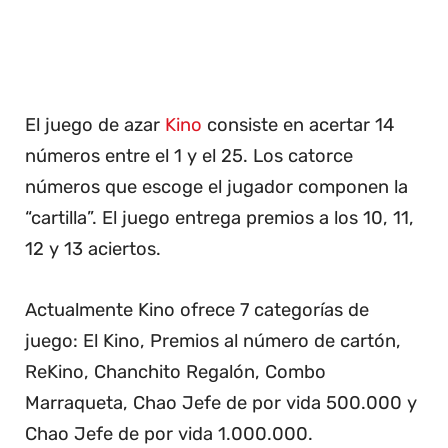
El juego de azar
Kino
consiste en acertar 14
números entre el 1 y el 25. Los catorce
números que escoge el jugador componen la
“cartilla”. El juego entrega premios a los 10, 11,
12 y 13 aciertos.
Actualmente Kino ofrece 7 categorías de
juego: El Kino, Premios al número de cartón,
ReKino, Chanchito Regalón, Combo
Marraqueta, Chao Jefe de por vida 500.000 y
Chao Jefe de por vida 1.000.000.