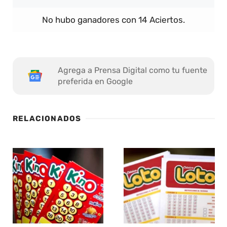
No hubo ganadores con 14 Aciertos.
Agrega a Prensa Digital como tu fuente
preferida en Google
RELACIONADOS