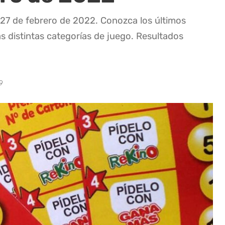
 27 de febrero de 2022. Conozca los últimos
as distintas categorías de juego. Resultados
9