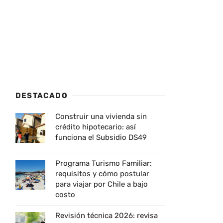
DESTACADO
Construir una vivienda sin
crédito hipotecario: así
funciona el Subsidio DS49
Programa Turismo Familiar:
requisitos y cómo postular
para viajar por Chile a bajo
costo
Revisión técnica 2026: revisa