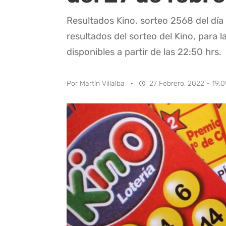
Resultados Kino, sorteo 2568 del día
resultados del sorteo del Kino, para l
disponibles a partir de las 22:50 hrs.
Por
Martín Villalba
·
27 Febrero, 2022 - 19:0