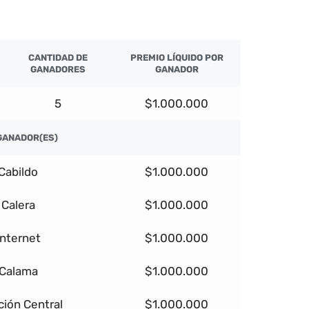
CANTIDAD DE
PREMIO LÍQUIDO POR
GANADORES
GANADOR
5
$1.000.000
GANADOR(ES)
Cabildo
$1.000.000
Calera
$1.000.000
Internet
$1.000.000
Calama
$1.000.000
ción Central
$1.000.000