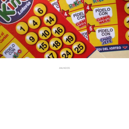
ANUNCIOS