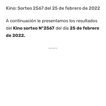
Kino: Sorteo 2567 del 25 de febrero de 2022
A continuación le presentamos los resultados
del
Kino sorteo N°2567
del día
25 de febrero
de 2022.
ANUNCIOS