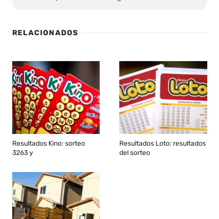
RELACIONADOS
Resultados Kino: sorteo
Resultados Loto: resultados
3263 y
del sorteo