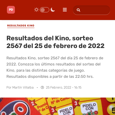
RESULTADOS KINO
Resultados del Kino, sorteo
2567 del 25 de febrero de 2022
Resultados Kino, sorteo 2567 del día 25 de febrero de
2022. Conozca los últimos resultados del sorteo del
Kino, para las distintas categorías de juego.
Resultados disponibles a partir de las 22:50 hrs.
Por
Martín Villalba
·
25 Febrero, 2022 - 16:15