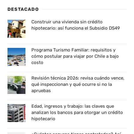
DESTACADO
Construir una vivienda sin crédito
hipotecario: así funciona el Subsidio DS49
Programa Turismo Familiar: requisitos y
cómo postular para viajar por Chile a bajo
costo
Revisión técnica 2026: revisa cuándo vence,
qué inspeccionan y qué ocurre si no la
apruebas
Edad, ingresos y trabajo: las claves que
analizan los bancos para otorgar un crédito
hipotecario