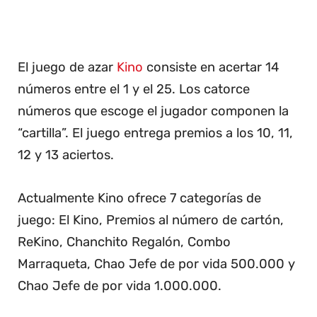
El juego de azar
Kino
consiste en acertar 14
números entre el 1 y el 25. Los catorce
números que escoge el jugador componen la
“cartilla”. El juego entrega premios a los 10, 11,
12 y 13 aciertos.
Actualmente Kino ofrece 7 categorías de
juego: El Kino, Premios al número de cartón,
ReKino, Chanchito Regalón, Combo
Marraqueta, Chao Jefe de por vida 500.000 y
Chao Jefe de por vida 1.000.000.