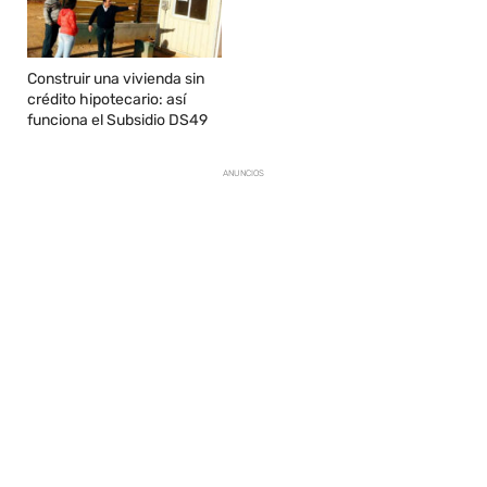
Construir una vivienda sin
crédito hipotecario: así
funciona el Subsidio DS49
ANUNCIOS