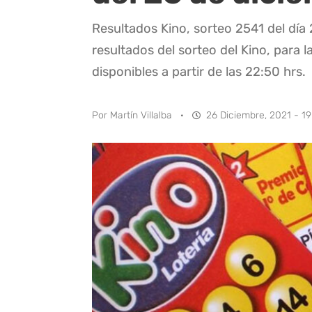
Resultados Kino, sorteo 2541 del día
resultados del sorteo del Kino, para l
disponibles a partir de las 22:50 hrs.
Por
Martín Villalba
·
26 Diciembre, 2021 - 19