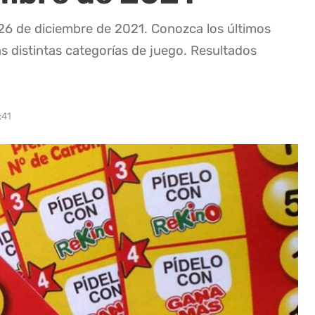
 26 de diciembre de 2021. Conozca los últimos
as distintas categorías de juego. Resultados
:41