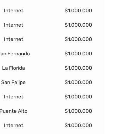
Internet
$1.000.000
Internet
$1.000.000
Internet
$1.000.000
an Fernando
$1.000.000
La Florida
$1.000.000
San Felipe
$1.000.000
Internet
$1.000.000
Puente Alto
$1.000.000
Internet
$1.000.000