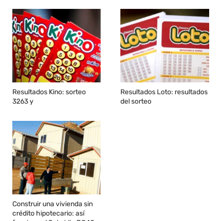
Resultados Kino: sorteo
Resultados Loto: resultados
3263 y
del sorteo
Construir una vivienda sin
crédito hipotecario: así