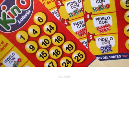
ANUNCIOS