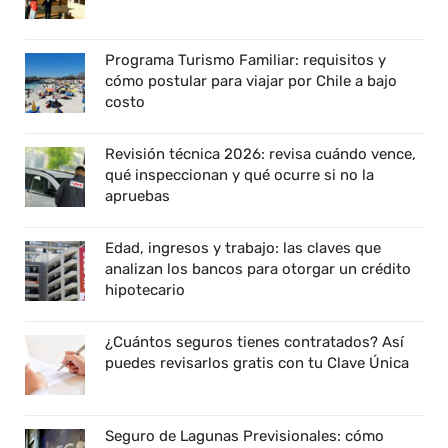
Programa Turismo Familiar: requisitos y
cómo postular para viajar por Chile a bajo
costo
Revisión técnica 2026: revisa cuándo vence,
qué inspeccionan y qué ocurre si no la
apruebas
Edad, ingresos y trabajo: las claves que
analizan los bancos para otorgar un crédito
hipotecario
¿Cuántos seguros tienes contratados? Así
puedes revisarlos gratis con tu Clave Única
Seguro de Lagunas Previsionales: cómo