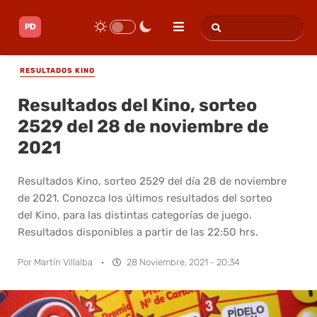
RESULTADOS KINO
Resultados del Kino, sorteo
2529 del 28 de noviembre de
2021
Resultados Kino, sorteo 2529 del día 28 de noviembre
de 2021. Conozca los últimos resultados del sorteo
del Kino, para las distintas categorías de juego.
Resultados disponibles a partir de las 22:50 hrs.
Por
Martín Villalba
·
28 Noviembre, 2021 - 20:34