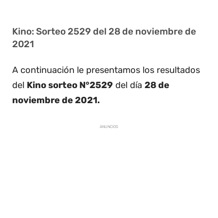
Kino: Sorteo 2529 del 28 de noviembre de
2021
A continuación le presentamos los resultados
del
Kino sorteo N°2529
del día
28 de
noviembre de 2021.
ANUNCIOS