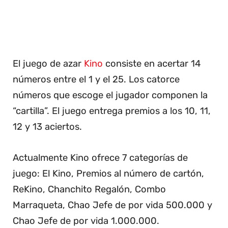
El juego de azar
Kino
consiste en acertar 14
números entre el 1 y el 25. Los catorce
números que escoge el jugador componen la
“cartilla”. El juego entrega premios a los 10, 11,
12 y 13 aciertos.
Actualmente Kino ofrece 7 categorías de
juego: El Kino, Premios al número de cartón,
ReKino, Chanchito Regalón, Combo
Marraqueta, Chao Jefe de por vida 500.000 y
Chao Jefe de por vida 1.000.000.