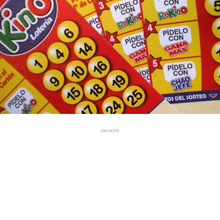
ANUNCIOS