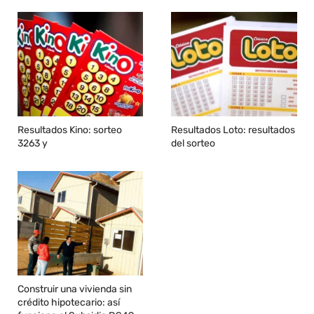
Resultados Kino: sorteo
Resultados Loto: resultados
3263 y
del sorteo
Construir una vivienda sin
crédito hipotecario: así