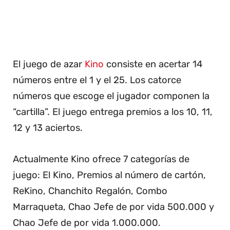
El juego de azar
Kino
consiste en acertar 14
números entre el 1 y el 25. Los catorce
números que escoge el jugador componen la
“cartilla”. El juego entrega premios a los 10, 11,
12 y 13 aciertos.
Actualmente Kino ofrece 7 categorías de
juego: El Kino, Premios al número de cartón,
ReKino, Chanchito Regalón, Combo
Marraqueta, Chao Jefe de por vida 500.000 y
Chao Jefe de por vida 1.000.000.