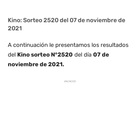
Kino: Sorteo 2520 del 07 de noviembre de
2021
A continuación le presentamos los resultados
del
Kino sorteo N°2520
del día
07 de
noviembre de 2021.
ANUNCIOS