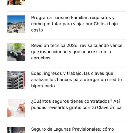
Programa Turismo Familiar: requisitos y
cómo postular para viajar por Chile a bajo
costo
Revisión técnica 2026: revisa cuándo vence,
qué inspeccionan y qué ocurre si no la
apruebas
Edad, ingresos y trabajo: las claves que
analizan los bancos para otorgar un crédito
hipotecario
¿Cuántos seguros tienes contratados? Así
puedes revisarlos gratis con tu Clave Única
Seguro de Lagunas Previsionales: cómo