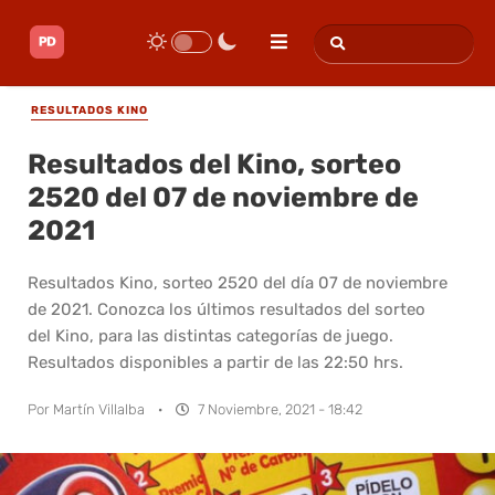
RESULTADOS KINO
Resultados del Kino, sorteo
2520 del 07 de noviembre de
2021
Resultados Kino, sorteo 2520 del día 07 de noviembre
de 2021. Conozca los últimos resultados del sorteo
del Kino, para las distintas categorías de juego.
Resultados disponibles a partir de las 22:50 hrs.
Por
Martín Villalba
·
7 Noviembre, 2021 - 18:42