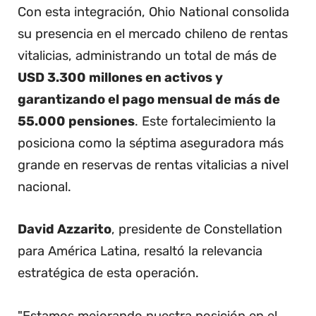
Con esta integración, Ohio National consolida
su presencia en el mercado chileno de rentas
vitalicias, administrando un total de más de
USD 3.300 millones en activos y
garantizando el pago mensual de más de
55.000 pensiones
. Este fortalecimiento la
posiciona como la séptima aseguradora más
grande en reservas de rentas vitalicias a nivel
nacional.
David Azzarito
, presidente de Constellation
para América Latina, resaltó la relevancia
estratégica de esta operación.
"Estamos mejorando nuestra posición en el