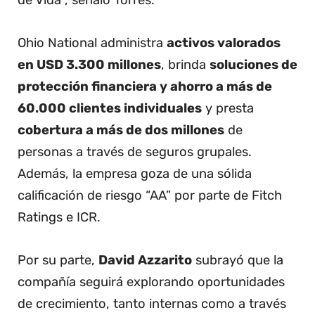
de Vida”, señaló Torres.
Ohio National administra
activos valorados
en USD 3.300 millones
, brinda
soluciones de
protección financiera y ahorro a más de
60.000 clientes individuales
y presta
cobertura a más de dos millones
de
personas a través de seguros grupales.
Además, la empresa goza de una sólida
calificación de riesgo “AA” por parte de Fitch
Ratings e ICR.
Por su parte,
David Azzarito
subrayó que la
compañía seguirá explorando oportunidades
de crecimiento, tanto internas como a través