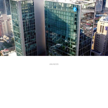
ANUNCIOS