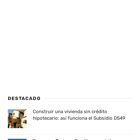
DESTACADO
Construir una vivienda sin crédito
hipotecario: así funciona el Subsidio DS49