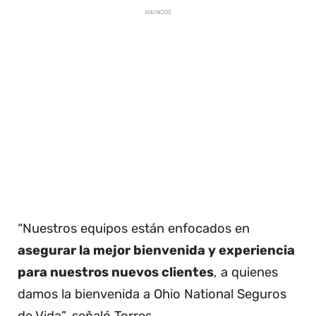
ANUNCIOS
“Nuestros equipos están enfocados en
asegurar la mejor bienvenida y experiencia
para nuestros nuevos clientes
, a quienes
damos la bienvenida a Ohio National Seguros