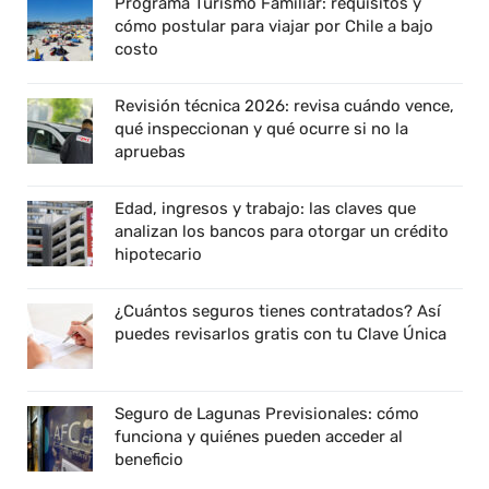
Programa Turismo Familiar: requisitos y
cómo postular para viajar por Chile a bajo
costo
Revisión técnica 2026: revisa cuándo vence,
qué inspeccionan y qué ocurre si no la
apruebas
Edad, ingresos y trabajo: las claves que
analizan los bancos para otorgar un crédito
hipotecario
¿Cuántos seguros tienes contratados? Así
puedes revisarlos gratis con tu Clave Única
Seguro de Lagunas Previsionales: cómo
funciona y quiénes pueden acceder al
beneficio