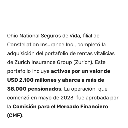
Ohio National Seguros de Vida, filial de
Constellation Insurance Inc., completó la
adquisición del portafolio de rentas vitalicias
de Zurich Insurance Group (Zurich). Este
portafolio incluye
activos por un valor de
USD 2.100 millones y abarca a más de
38.000 pensionados
. La operación, que
comenzó en mayo de 2023, fue aprobada por
la
Comisión para el Mercado Financiero
(CMF)
.