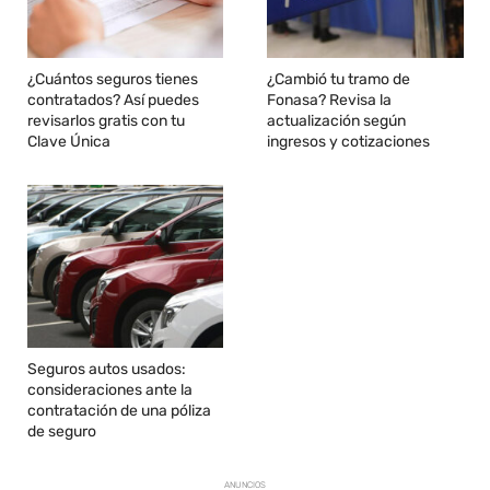
¿Cuántos seguros tienes
¿Cambió tu tramo de
contratados? Así puedes
Fonasa? Revisa la
revisarlos gratis con tu
actualización según
Clave Única
ingresos y cotizaciones
Seguros autos usados:
consideraciones ante la
contratación de una póliza
de seguro
ANUNCIOS