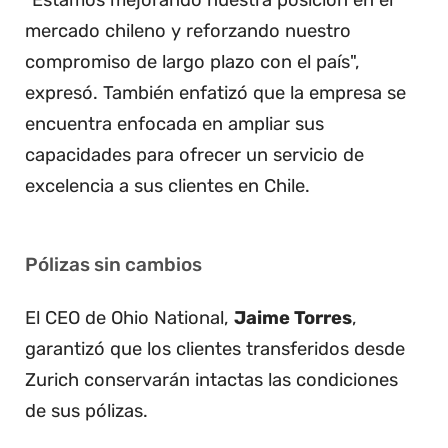
mercado chileno y reforzando nuestro
compromiso de largo plazo con el país",
expresó. También enfatizó que la empresa se
encuentra enfocada en ampliar sus
capacidades para ofrecer un servicio de
excelencia a sus clientes en Chile.
Pólizas sin cambios
El CEO de Ohio National,
Jaime Torres
,
garantizó que los clientes transferidos desde
Zurich conservarán intactas las condiciones
de sus pólizas.