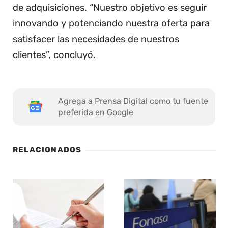
de adquisiciones. “Nuestro objetivo es seguir
innovando y potenciando nuestra oferta para
satisfacer las necesidades de nuestros
clientes”, concluyó.
Agrega a Prensa Digital como tu fuente
preferida en Google
RELACIONADOS