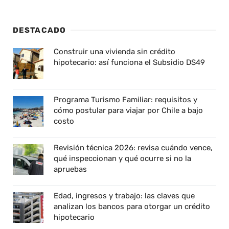
DESTACADO
Construir una vivienda sin crédito
hipotecario: así funciona el Subsidio DS49
Programa Turismo Familiar: requisitos y
cómo postular para viajar por Chile a bajo
costo
Revisión técnica 2026: revisa cuándo vence,
qué inspeccionan y qué ocurre si no la
apruebas
Edad, ingresos y trabajo: las claves que
analizan los bancos para otorgar un crédito
hipotecario