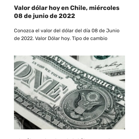
Valor dólar hoy en Chile, miércoles
08 de junio de 2022
Conozca el valor del dólar del día 08 de Junio
de 2022. Valor Dólar hoy. Tipo de cambio