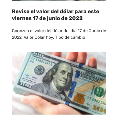
Revise el valor del dólar para este
viernes 17 de junio de 2022
Conozca el valor del dólar del día 17 de Junio de
2022. Valor Dólar hoy. Tipo de cambio