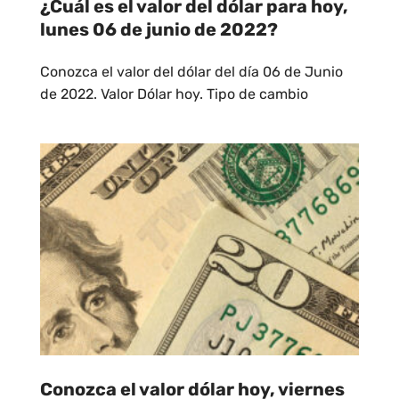
¿Cuál es el valor del dólar para hoy,
lunes 06 de junio de 2022?
Conozca el valor del dólar del día 06 de Junio
de 2022. Valor Dólar hoy. Tipo de cambio
Conozca el valor dólar hoy, viernes