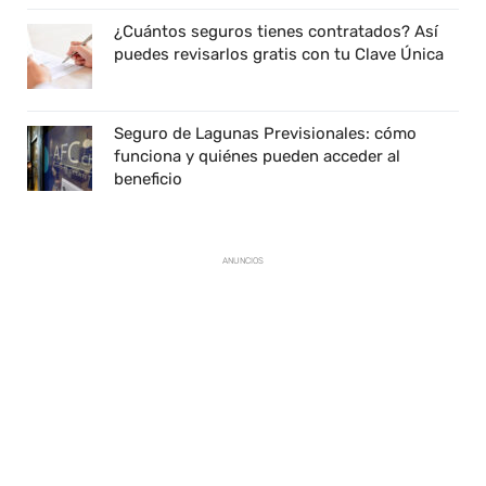
¿Cuántos seguros tienes contratados? Así
puedes revisarlos gratis con tu Clave Única
Seguro de Lagunas Previsionales: cómo
funciona y quiénes pueden acceder al
beneficio
ANUNCIOS