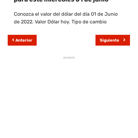
Conozca el valor del dólar del día 01 de Junio
de 2022. Valor Dólar hoy. Tipo de cambio
Anterior
Siguiente
ANUNCIOS