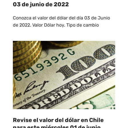
03 de junio de 2022
Conozca el valor del dólar del día 03 de Junio
de 2022. Valor Dólar hoy. Tipo de cambio
Revise el valor del dólar en Chile
para este miércoles 01 de junio