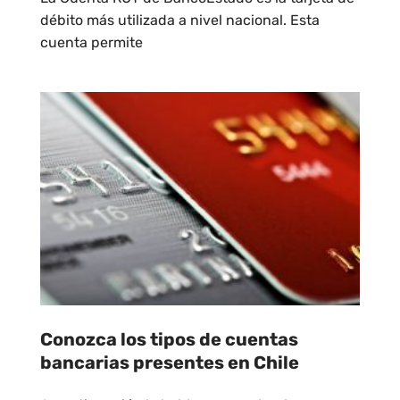
débito más utilizada a nivel nacional. Esta
cuenta permite
Conozca los tipos de cuentas
bancarias presentes en Chile