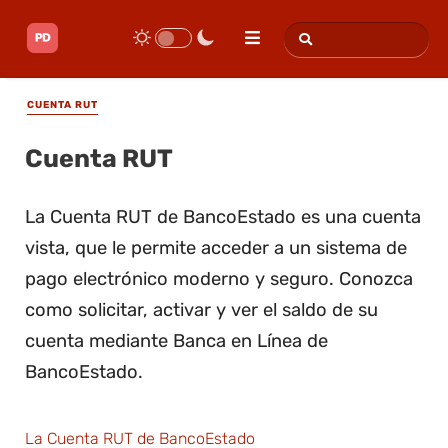
CUENTA RUT
Cuenta RUT
La Cuenta RUT de BancoEstado es una cuenta
vista, que le permite acceder a un sistema de
pago electrónico moderno y seguro. Conozca
como solicitar, activar y ver el saldo de su
cuenta mediante Banca en Línea de
BancoEstado.
La Cuenta RUT de BancoEstado