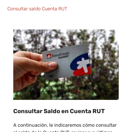
Consultar saldo Cuenta RUT
Consultar Saldo en Cuenta RUT
A continuación, le indicaremos cómo consultar