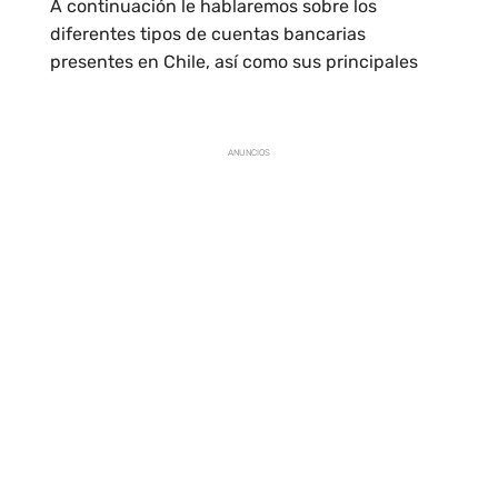
A continuación le hablaremos sobre los
diferentes tipos de cuentas bancarias
presentes en Chile, así como sus principales
ANUNCIOS