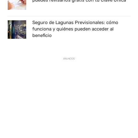
Seguro de Lagunas Previsionales: cómo
funciona y quiénes pueden acceder al
beneficio
ANUNCIOS