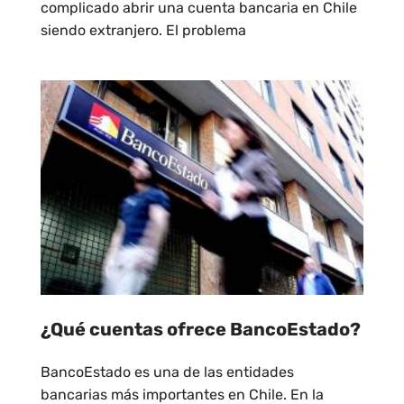
complicado abrir una cuenta bancaria en Chile
siendo extranjero. El problema
¿Qué cuentas ofrece BancoEstado?
BancoEstado es una de las entidades
bancarias más importantes en Chile. En la