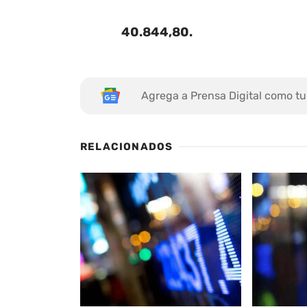
40.844,80
.
Agrega a Prensa Digital como tu
RELACIONADOS