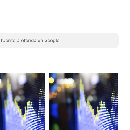
 fuente preferida en Google