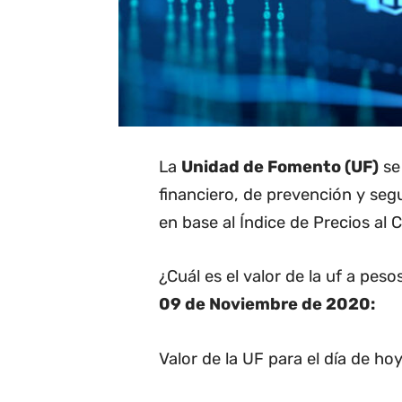
La
Unidad de Fomento (UF)
se 
financiero, de prevención y seg
en base al Índice de Precios al 
¿Cuál es el valor de la uf a pes
09 de Noviembre de 2020:
Valor de la UF para el día de hoy