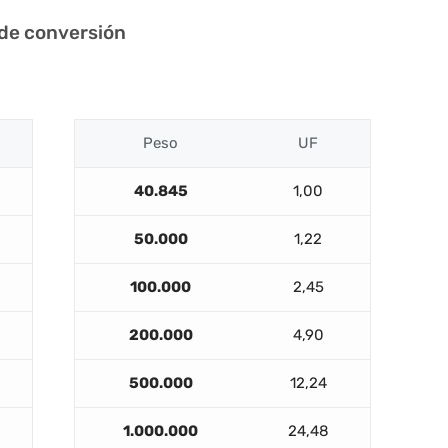
 de conversión
Peso
UF
40.845
1,00
50.000
1,22
100.000
2,45
200.000
4,90
500.000
12,24
1.000.000
24,48