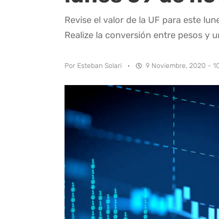
Revise el valor de la UF para este l
Realize la conversión entre pesos y 
Por
Esteban Solari
·
9 Noviembre, 2020 - 1