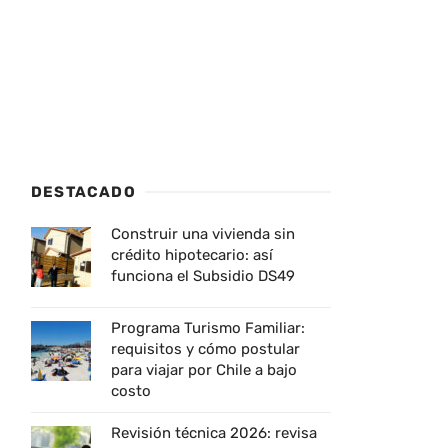
DESTACADO
Construir una vivienda sin
crédito hipotecario: así
funciona el Subsidio DS49
Programa Turismo Familiar:
requisitos y cómo postular
para viajar por Chile a bajo
costo
Revisión técnica 2026: revisa